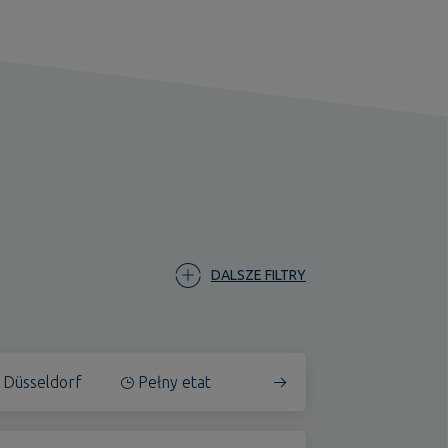
DALSZE FILTRY
Düsseldorf
Pełny etat