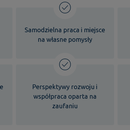
Samodzielna praca i miejsce
na własne pomysły
ce
Perspektywy rozwoju i
współpraca oparta na
zaufaniu