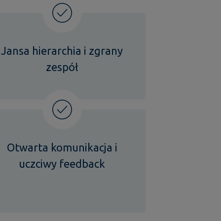
Jansa hierarchia i zgrany
zespół
Otwarta komunikacja i
uczciwy feedback