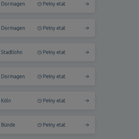
Dormagen
Pełny etat
Dormagen
Pełny etat
Stadtlohn
Pełny etat
Dormagen
Pełny etat
Köln
Pełny etat
Bünde
Pełny etat