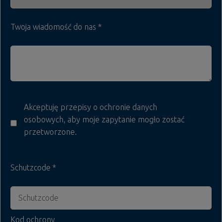
Twoja wiadomość do nas
Akceptuję przepisy o ochronie danych
osobowych, aby moje zapytanie mogło zostać
przetworzone.
Schutzcode
Kod ochrony