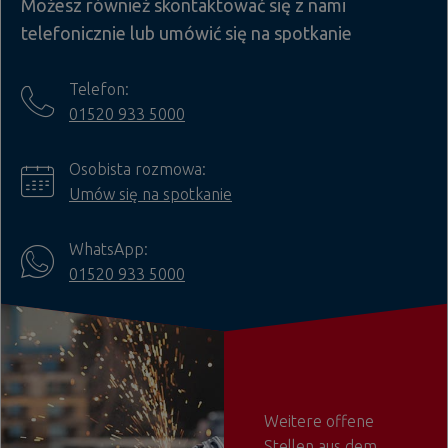
Możesz również skontaktować się z nami
telefonicznie lub umówić się na spotkanie
Telefon:
01520 933 5000
Osobista rozmowa:
Umów się na spotkanie
WhatsApp:
01520 933 5000
Weitere offene
Stellen aus dem