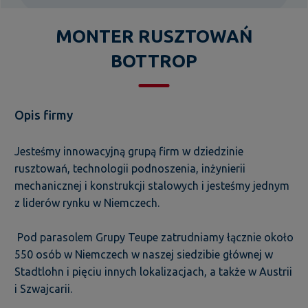
MONTER RUSZTOWAŃ
BOTTROP
Opis firmy
Jesteśmy innowacyjną grupą firm w dziedzinie
rusztowań, technologii podnoszenia, inżynierii
mechanicznej i konstrukcji stalowych i jesteśmy jednym
z liderów rynku w Niemczech.
Pod parasolem Grupy Teupe zatrudniamy łącznie około
550 osób w Niemczech w naszej siedzibie głównej w
Stadtlohn i pięciu innych lokalizacjach, a także w Austrii
i Szwajcarii.