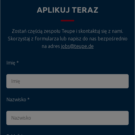
APLIKUJ TERAZ
Zostań częścią zespołu Teupe i skontaktuj się z nami.
Skorzystaj z formularza lub napisz do nas bezpośrednio
na adres
jobs@teupe.de
Imię
Nazwisko