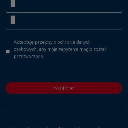
Akceptuję przepisy o ochronie danych
osobowych, aby moje zapytanie mogło zostać
przetworzone.
Wyślij teraz