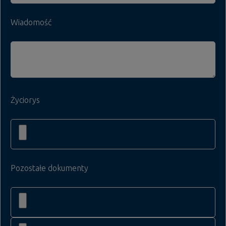
Wiadomość
Życiorys
Pozostałe dokumenty