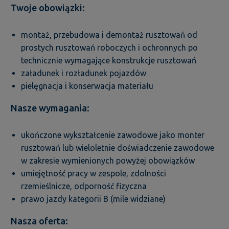
Twoje obowiązki:
montaż, przebudowa i demontaż rusztowań od
prostych rusztowań roboczych i ochronnych po
technicznie wymagające konstrukcje rusztowań
załadunek i rozładunek pojazdów
pielęgnacja i konserwacja materiału
Nasze wymagania:
ukończone wykształcenie zawodowe jako monter
rusztowań lub wieloletnie doświadczenie zawodowe
w zakresie wymienionych powyżej obowiązków
umiejętność pracy w zespole, zdolności
rzemieślnicze, odporność fizyczna
prawo jazdy kategorii B (mile widziane)
Nasza oferta: