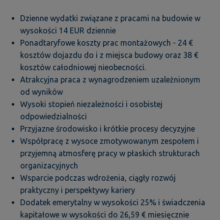
Dzienne wydatki związane z pracami na budowie w
wysokości 14 EUR dziennie
Ponadtaryfowe koszty prac montażowych - 24 €
kosztów dojazdu do i z miejsca budowy oraz 38 €
kosztów całodniowej nieobecności.
Atrakcyjna praca z wynagrodzeniem uzależnionym
od wyników
Wysoki stopień niezależności i osobistej
odpowiedzialności
Przyjazne środowisko i krótkie procesy decyzyjne
Współpracę z wysoce zmotywowanym zespołem i
przyjemną atmosferę pracy w płaskich strukturach
organizacyjnych
Wsparcie podczas wdrożenia, ciągły rozwój
praktyczny i perspektywy kariery
Dodatek emerytalny w wysokości 25% i świadczenia
kapitałowe w wysokości do 26,59 € miesięcznie