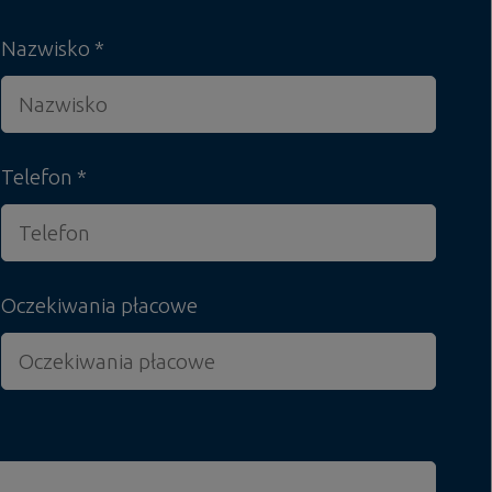
Nazwisko
Telefon
Oczekiwania płacowe