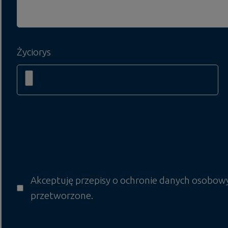
Życiorys
Akceptuję przepisy o ochronie danych osobow
przetworzone.