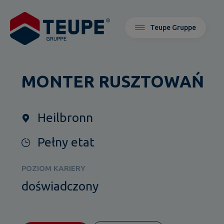
Teupe Gruppe
MONTER RUSZTOWAŃ
Heilbronn
Pełny etat
POZIOM KARIERY
doświadczony