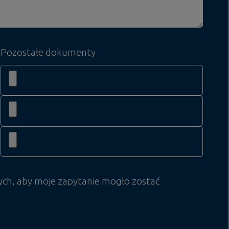
Pozostałe dokumenty
ych, aby moje zapytanie mogło zostać