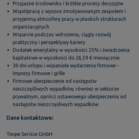
Przyjazne środowisko i krótkie procesy decyzyjne
Współpracę z wysoce zmotywowanym zespołem i
przyjemną atmosferę pracy w płaskich strukturach
organizacyjnych
Wsparcie podczas wdrożenia, ciągły rozwój
praktyczny i perspektywy kariery
Dodatek emerytalny w wysokości 25% i świadczenia
kapitałowe w wysokości do 26,59 € miesięcznie
30 dni urlopu i wspaniałe wydarzenia firmowe -
imprezy firmowe i grille
Firmowe ubezpieczenie od następstw
nieszczęśliwych wypadków, również w sektorze
prywatnym, oprócz ustawowego ubezpieczenia od
następstw nieszczęśliwych wypadków
Dane kontaktowe:
Teupe Service GmbH