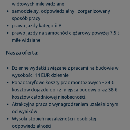
widłowych mile widziane
samodzielny, odpowiedzialny i zorganizowany
sposób pracy
prawo jazdy kategorii B
prawo jazdy na samochód ciężarowy powyżej 7,5 t
mile widziane
Nasza oferta:
Dzienne wydatki związane z pracami na budowie w
wysokości 14 EUR dziennie
Ponadtaryfowe koszty prac montażowych - 24 €
kosztów dojazdu do i z miejsca budowy oraz 38 €
kosztów całodniowej nieobecności.
Atrakcyjna praca z wynagrodzeniem uzależnionym
od wyników
Wysoki stopień niezależności i osobistej
odpowiedzialności