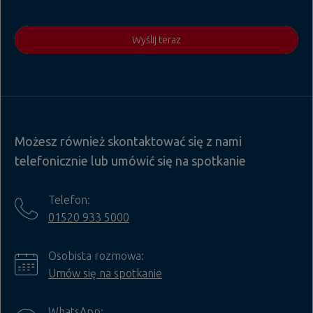
Wyślij teraz
Możesz również skontaktować się z nami
telefonicznie lub umówić się na spotkanie
Telefon:
01520 933 5000
Osobista rozmowa:
Umów się na spotkanie
WhatsApp: