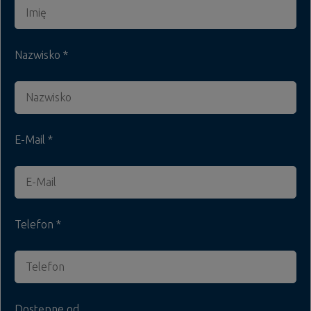
Nazwisko
E-Mail
Telefon
Dostępne od