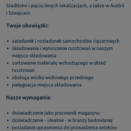
Stadtlohn i pięciu innych lokalizacjach, a także w Austrii
i Szwajcarii.
Twoje obowiązki:
załadunek i rozładunek samochodów ciężarowych
składowanie i wynoszenie rusztowań w naszym
miejscu składowania
sortowanie materiału wchodzącego w skład
rusztowań
obsługa wózka widłowego przedniego
pielęgnacja miejsca składowania
Nasze wymagania:
doświadczenie jako pracownik magazynu
doświadczenie - idealnie - w branży budowlanej
posiadanie uprawnienia do prowadzenia wózków