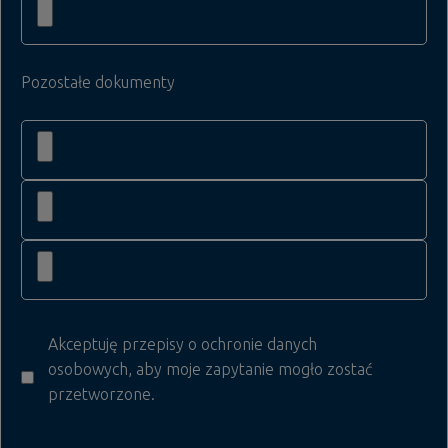
Pozostałe dokumenty
Akceptuję przepisy o ochronie danych
osobowych, aby moje zapytanie mogło zostać
przetworzone.