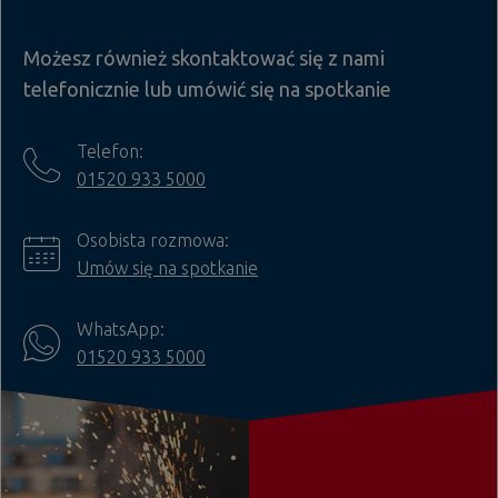
Możesz również skontaktować się z nami
telefonicznie lub umówić się na spotkanie
Telefon:
01520 933 5000
Osobista rozmowa:
Umów się na spotkanie
WhatsApp:
01520 933 5000