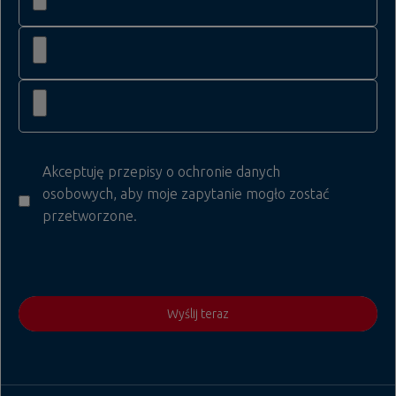
Akceptuję przepisy o ochronie danych
osobowych, aby moje zapytanie mogło zostać
przetworzone.
Wyślij teraz