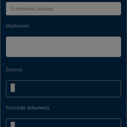
Wiadomość
Życiorys
Pozostałe dokumenty