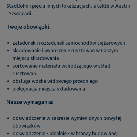
Stadtlohn i pięciu innych lokalizacjach, a także w Austrii
i Szwajcarii.
Twoje obowiązki:
załadunek i rozładunek samochodów ciężarowych
składowanie i wynoszenie rusztowań w naszym
miejscu składowania
sortowanie materiału wchodzącego w skład
rusztowań
obsługa wózka widłowego przedniego
pielęgnacja miejsca składowania
Nasze wymagania:
doświadczenie w zakresie wymienionych powyżej
obowiązków
doświadczenie - idealnie - w branży budowlanej