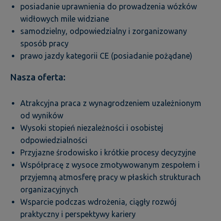
posiadanie uprawnienia do prowadzenia wózków
widłowych mile widziane
samodzielny, odpowiedzialny i zorganizowany
sposób pracy
prawo jazdy kategorii CE (posiadanie pożądane)
Nasza oferta:
Atrakcyjna praca z wynagrodzeniem uzależnionym
od wyników
Wysoki stopień niezależności i osobistej
odpowiedzialności
Przyjazne środowisko i krótkie procesy decyzyjne
Współpracę z wysoce zmotywowanym zespołem i
przyjemną atmosferę pracy w płaskich strukturach
organizacyjnych
Wsparcie podczas wdrożenia, ciągły rozwój
praktyczny i perspektywy kariery