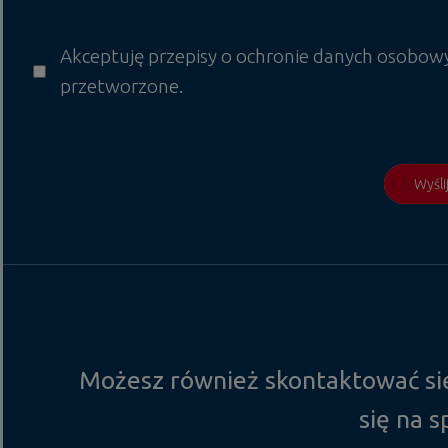
Akceptuję przepisy o ochronie danych osobow
przetworzone.
Wyśli
Możesz również skontaktować się
się na 