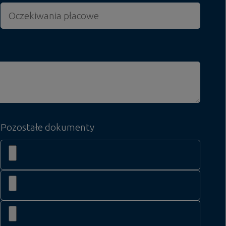
Pozostałe dokumenty