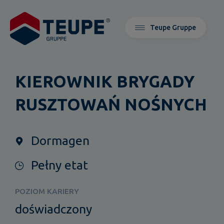
Teupe Gruppe
KIEROWNIK BRYGADY
RUSZTOWAŃ NOŚNYCH
Dormagen
Pełny etat
POZIOM KARIERY
doświadczony