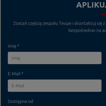
APLIKU
Zostań częścią zespołu Teupe i skontaktuj się z
bezpośrednio na a
Imię
E-Mail
Dostępne od