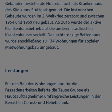
Gebäuden bestehende Hospital noch als Krankenhaus
des Klinikums Stuttgart genutzt. Die historischen
Gebäude wurden im 2. Weltkrieg zerstört und zwischen
1954 und 1959 neu gebaut. Ab 2015 wurde der aktive
Krankenhausbetrieb auf die anderen städtischen
Krankenhäuser verteilt. Das achtstöckige Bettenhaus
wurde anschließend zu 134 Wohnungen für sozialen
Mietwohnungsbau umgebaut.
Leistungen
Für den Bau der Wohnungen und für die
Fassadenarbeiten lieferte die Teupe Gruppe als
Hauptauftragnehmer umfangreiche Leistungen in den
Bereichen Gerüst- und Hebetechnik: