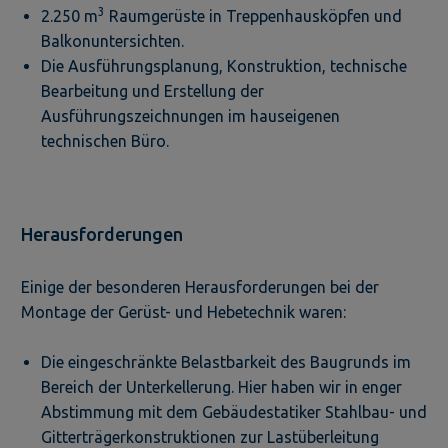
3
2.250 m
Raumgerüste in Treppenhausköpfen und
Balkonuntersichten.
Die Ausführungsplanung, Konstruktion, technische
Bearbeitung und Erstellung der
Ausführungszeichnungen im hauseigenen
technischen Büro.
Herausforderungen
Einige der besonderen Herausforderungen bei der
Montage der Gerüst- und Hebetechnik waren:
Die eingeschränkte Belastbarkeit des Baugrunds im
Bereich der Unterkellerung. Hier haben wir in enger
Abstimmung mit dem Gebäudestatiker Stahlbau- und
Gitterträgerkonstruktionen zur Lastüberleitung