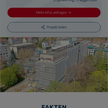
Mehr Infos anfragen
Projekt teilen
FAKTEN