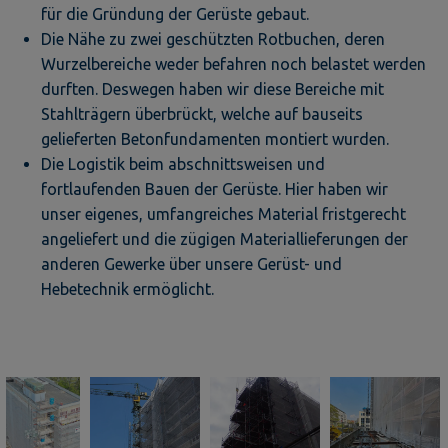
für die Gründung der Gerüste gebaut.
Die Nähe zu zwei geschützten Rotbuchen, deren
Wurzelbereiche weder befahren noch belastet werden
durften. Deswegen haben wir diese Bereiche mit
Stahlträgern überbrückt, welche auf bauseits
gelieferten Betonfundamenten montiert wurden.
Die Logistik beim abschnittsweisen und
fortlaufenden Bauen der Gerüste. Hier haben wir
unser eigenes, umfangreiches Material fristgerecht
angeliefert und die zügigen Materiallieferungen der
anderen Gewerke über unsere Gerüst- und
Hebetechnik ermöglicht.