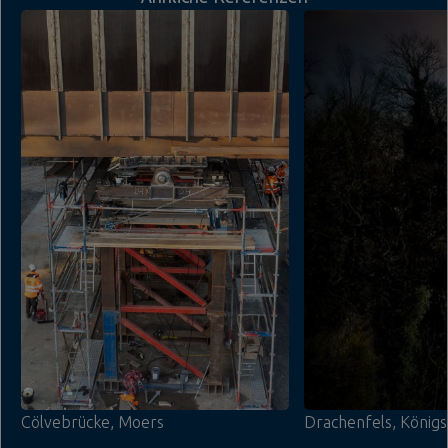
Cölvebrücke, Moers
Drachenfels, Königs