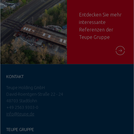
Entdecken Sie mehr
interessante
Referenzen der
Teupe Gruppe
KONTAKT
Teupe Holding GmbH
David-Roentgen-Straße 22 - 24
48703 Stadtlohn
+49 2563 9303-0
info@teupe.de
TEUPE GRUPPE