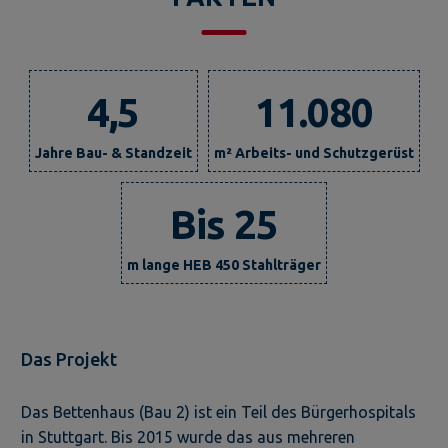
4,5
11.080
Jahre Bau- & Standzeit
m² Arbeits- und Schutzgerüst
Bis 25
m lange HEB 450 Stahlträger
Das Projekt
Das Bettenhaus (Bau 2) ist ein Teil des Bürgerhospitals
in Stuttgart. Bis 2015 wurde das aus mehreren