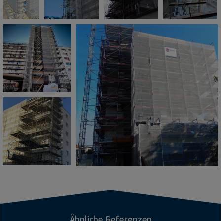
Ähnliche Referenzen