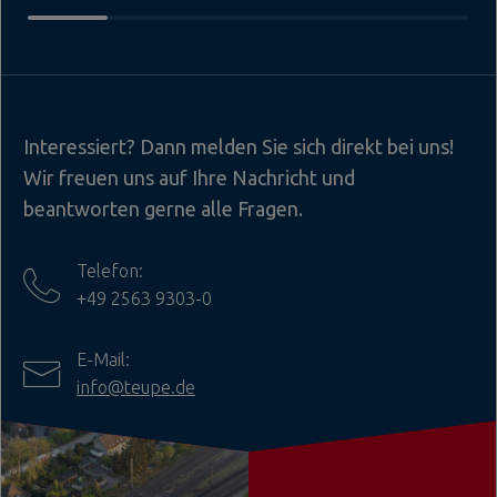
Interessiert? Dann melden Sie sich direkt bei uns!
Wir freuen uns auf Ihre Nachricht und
beantworten gerne alle Fragen.
Telefon:
+49 2563 9303-0
E-Mail:
info@teupe.de