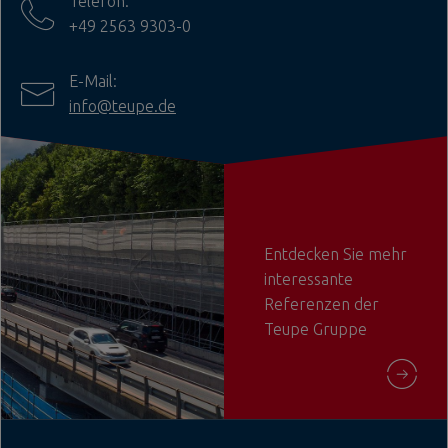
Telefon:
+49 2563 9303-0
E-Mail:
info@teupe.de
Entdecken Sie mehr
interessante
Referenzen der
Teupe Gruppe