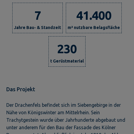
7
41.400
Jahre Bau- & Standzeit
m² nutzbare Belagsfläche
230
t Gerüstmaterial
Das Projekt
Der Drachenfels befindet sich im Siebengebirge in der
Nähe von Königswinter am Mittelrhein. Sein
Trachytgestein wurde über Jahrhunderte abgebaut und
unter anderem für den Bau der Fassade des Kölner