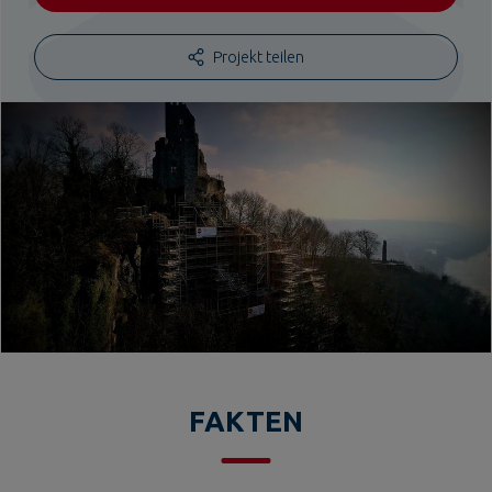
Projekt teilen
FAKTEN