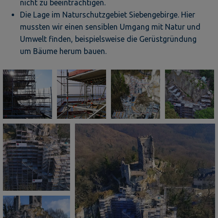
nicht zu beeinträchtigen.
Die Lage im Naturschutzgebiet Siebengebirge. Hier
mussten wir einen sensiblen Umgang mit Natur und
Umwelt finden, beispielsweise die Gerüstgründung
um Bäume herum bauen.