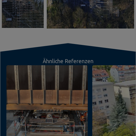
Ähnliche Referenzen