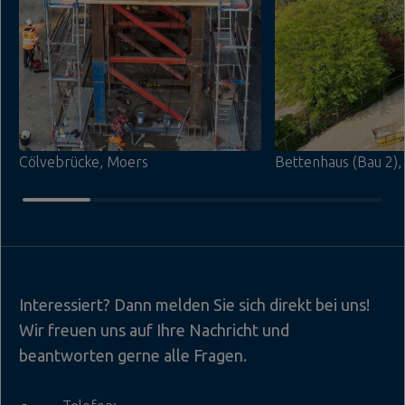
Cölvebrücke, Moers
Bettenhaus (Bau 2), 
Interessiert? Dann melden Sie sich direkt bei uns!
Wir freuen uns auf Ihre Nachricht und
beantworten gerne alle Fragen.