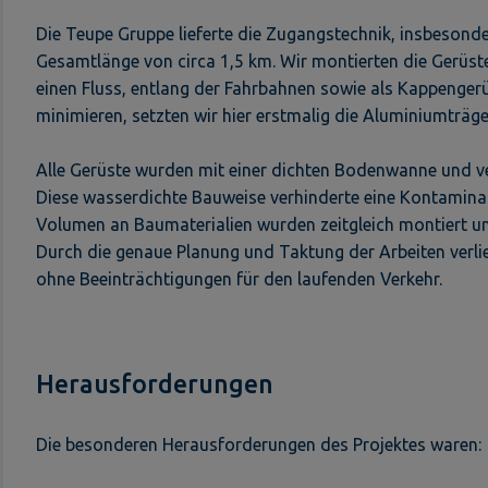
Die Teupe Gruppe lieferte die Zugangstechnik, insbesonde
Gesamtlänge von circa 1,5 km. Wir montierten die Gerüs
einen Fluss, entlang der Fahrbahnen sowie als Kappengerü
minimieren, setzten wir hier erstmalig die Aluminiumträg
Alle Gerüste wurden mit einer dichten Bodenwanne und 
Diese wasserdichte Bauweise verhinderte eine Kontamina
Volumen an Baumaterialien wurden zeitgleich montiert u
Durch die genaue Planung und Taktung der Arbeiten verli
ohne Beeinträchtigungen für den laufenden Verkehr.
Herausforderungen
Die besonderen Herausforderungen des Projektes waren: