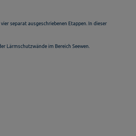
vier separat ausgeschriebenen Etappen. In dieser
 der Lärmschutzwände im Bereich Seewen.