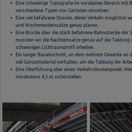
Eine schwierige Topografie im voralpinen Bereich mit
verschiedene Typen von Gerüsten einsetzen.
Eine viel befahrene Strecke, deren Verkehr möglichst w
und Wochenendeinsätze genau planen.
Eine Brücke über die stark befahrene Bahnstrecke der
mussten wir die Nachteinsätze genau auf die Taktung
schwierigen Lichtraumprofil arbeiten.
Ein langer Bauabschnitt, an dem mehrere Gewerke an di
viel Gerüstmaterial vorhalten, um die Taktung der Arbe
Eine Überführung über einen Verkehrsknotenpunkt. Hie
mindestens 4,5 m sicherstellen.