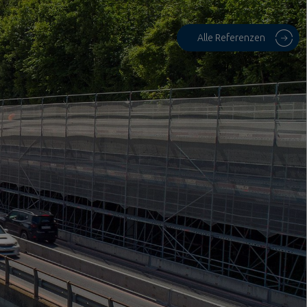
Alle Referenzen