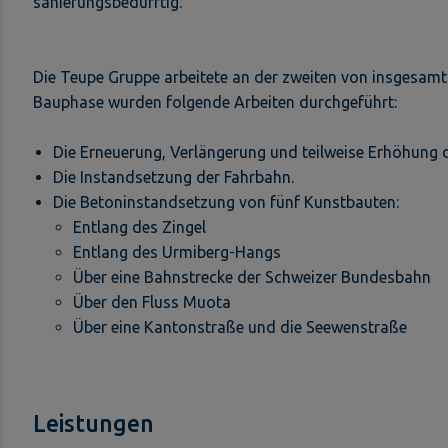
sanierungsbedürftig.
Die Teupe Gruppe arbeitete an der zweiten von insgesamt 
Bauphase wurden folgende Arbeiten durchgeführt:
Die Erneuerung, Verlängerung und teilweise Erhöhung
Die Instandsetzung der Fahrbahn.
Die Betoninstandsetzung von fünf Kunstbauten:
Entlang des Zingel
Entlang des Urmiberg-Hangs
Über eine Bahnstrecke der Schweizer Bundesbahn
Über den Fluss Muota
Über eine Kantonstraße und die Seewenstraße
Leistungen