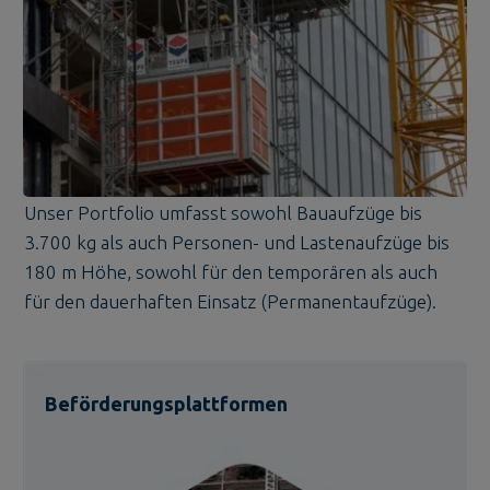
Unser Portfolio umfasst sowohl Bauaufzüge bis
3.700 kg als auch Personen- und Lastenaufzüge bis
180 m Höhe, sowohl für den temporären als auch
für den dauerhaften Einsatz (Permanentaufzüge).
Beförderungsplattformen