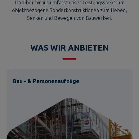
Darüber hinaus umfasst unser Leistungsspektrum
objektbezogene Sonderkonstruktionen zum Heben,
Senken und Bewegen von Bauwerken.
WAS WIR ANBIETEN
Bau - & Personenaufzüge