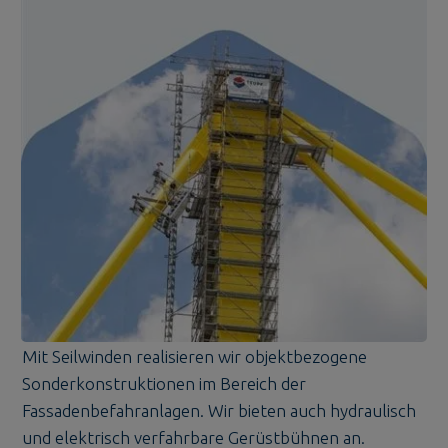
Mit Seilwinden realisieren wir objektbezogene
Sonderkonstruktionen im Bereich der
Fassadenbefahranlagen. Wir bieten auch hydraulisch
und elektrisch verfahrbare Gerüstbühnen an.