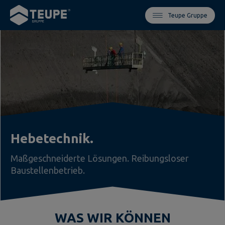
Teupe Gruppe
Hebetechnik.
Maßgeschneiderte Lösungen. Reibungsloser
Baustellenbetrieb.
WAS WIR KÖNNEN