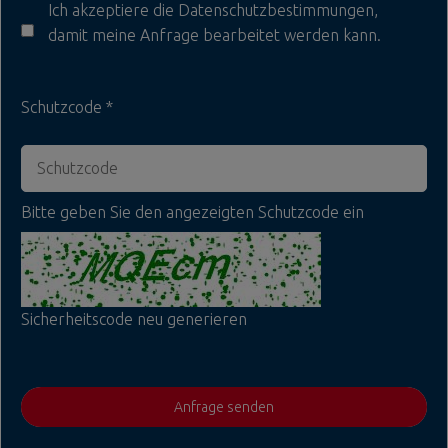
Ich akzeptiere die
Datenschutzbestimmungen
,
damit meine Anfrage bearbeitet werden kann.
Schutzcode
Bitte geben Sie den angezeigten Schutzcode ein
Sicherheitscode neu generieren
Anfrage senden