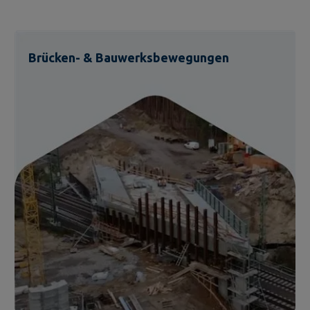
Brücken- & Bauwerksbewegungen