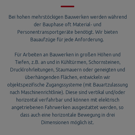
Bei hohen mehrstöckigen Bauwerken werden während
der Bauphase oft Material- und
Personentransportgeräte benötigt. Wir bieten
Bauaufzüge für jede Anforderung.
Für Arbeiten an Bauwerken in großen Höhen und
Tiefen, z.B. an und in Kühltürmen, Schornsteinen,
Drucklrohrleitungen, Staumauern oder geneigten und
überhängenden Flächen, entwickeln wir
objektspezifische Zugangssysteme (mit Bauartzulassung
nach Maschinenrichtlinie). Diese sind vertikal und/oder
horizontal verfahrbar und können mit elektrisch
angetriebenen Fahrwerken ausgestattet werden, so
dass auch eine horizontale Bewegung in drei
Dimensionen möglich ist.