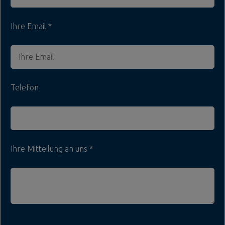
Ihre Email
Telefon
Ihre Mitteilung an uns