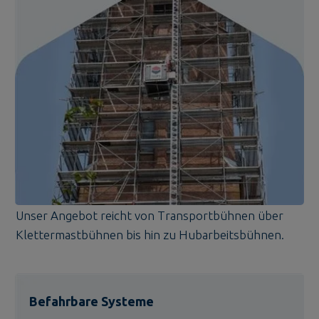
Unser Angebot reicht von Transportbühnen über
Klettermastbühnen bis hin zu Hubarbeitsbühnen.
Befahrbare Systeme