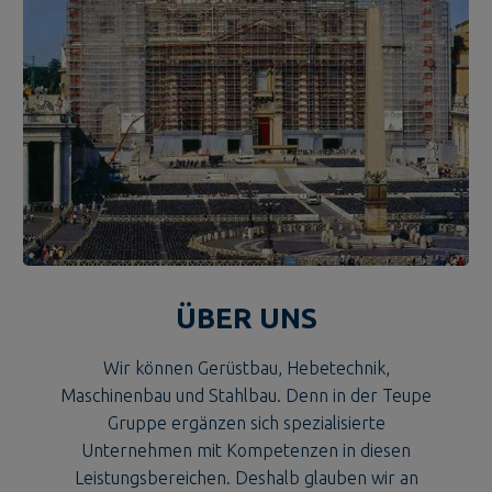
ÜBER UNS
Wir können Gerüstbau, Hebetechnik,
Maschinenbau und Stahlbau. Denn in der Teupe
Gruppe ergänzen sich spezialisierte
Unternehmen mit Kompetenzen in diesen
Leistungsbereichen. Deshalb glauben wir an