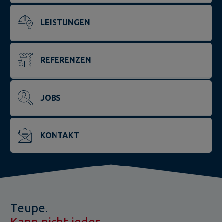
LEISTUNGEN
REFERENZEN
JOBS
KONTAKT
Teupe.
Kann nicht jeder.