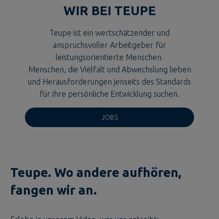
WIR BEI TEUPE
Teupe ist ein wertschätzender und
anspruchsvoller Arbeitgeber für
leistungsorientierte Menschen.
Menschen, die Vielfalt und Abwechslung lieben
und Herausforderungen jenseits des Standards
für ihre persönliche Entwicklung suchen.
JOBS
Teupe. Wo andere aufhören,
fangen wir an.