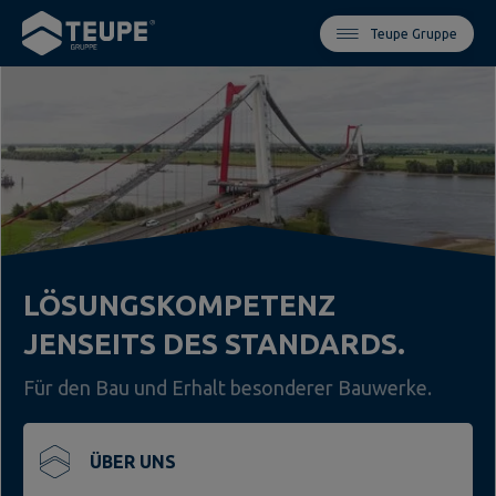
Teupe Gruppe
LÖSUNGSKOMPETENZ
JENSEITS DES STANDARDS.
Für den Bau und Erhalt besonderer Bauwerke.
ÜBER UNS