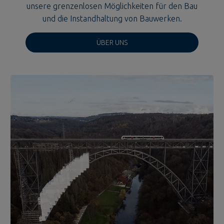
unsere grenzenlosen Möglichkeiten für den Bau
und die Instandhaltung von Bauwerken.
ÜBER UNS