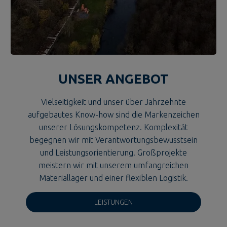
UNSER ANGEBOT
Vielseitigkeit und unser über Jahrzehnte
aufgebautes Know-how sind die Markenzeichen
unserer Lösungskompetenz. Komplexität
begegnen wir mit Verantwortungsbewusstsein
und Leistungsorientierung. Großprojekte
meistern wir mit unserem umfangreichen
Materiallager und einer flexiblen Logistik.
LEISTUNGEN