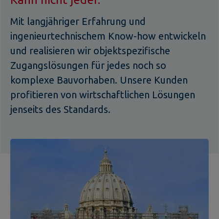
Mit langjähriger Erfahrung und
ingenieurtechnischem Know-how entwickeln
und realisieren wir objektspezifische
Zugangslösungen für jedes noch so
komplexe Bauvorhaben. Unsere Kunden
profitieren von wirtschaftlichen Lösungen
jenseits des Standards.