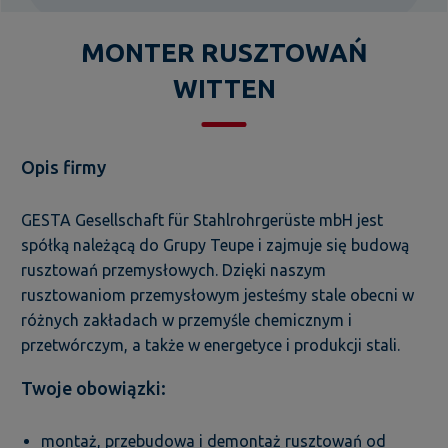
MONTER RUSZTOWAŃ
WITTEN
Opis firmy
GESTA Gesellschaft für Stahlrohrgerüste mbH jest
spółką należącą do Grupy Teupe i zajmuje się budową
rusztowań przemysłowych. Dzięki naszym
rusztowaniom przemysłowym jesteśmy stale obecni w
różnych zakładach w przemyśle chemicznym i
przetwórczym, a także w energetyce i produkcji stali.
Twoje obowiązki:
montaż, przebudowa i demontaż rusztowań od