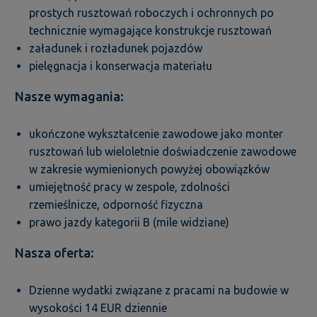
prostych rusztowań roboczych i ochronnych po
technicznie wymagające konstrukcje rusztowań
załadunek i rozładunek pojazdów
pielęgnacja i konserwacja materiału
Nasze wymagania:
ukończone wykształcenie zawodowe jako monter
rusztowań lub wieloletnie doświadczenie zawodowe
w zakresie wymienionych powyżej obowiązków
umiejętność pracy w zespole, zdolności
rzemieślnicze, odporność fizyczna
prawo jazdy kategorii B (mile widziane)
Nasza oferta:
Dzienne wydatki związane z pracami na budowie w
wysokości 14 EUR dziennie