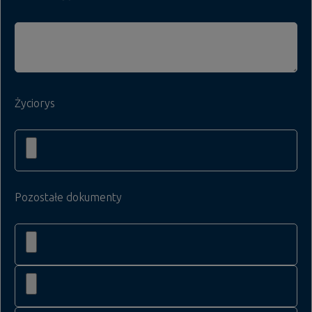
Życiorys
Pozostałe dokumenty