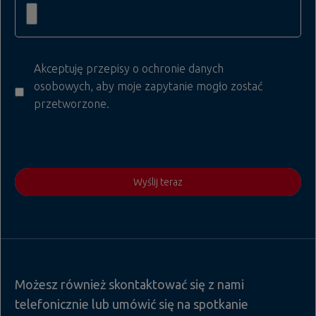
Akceptuję przepisy o ochronie danych
osobowych, aby moje zapytanie mogło zostać
przetworzone.
Wyślij teraz
Możesz również skontaktować się z nami
telefonicznie lub umówić się na spotkanie