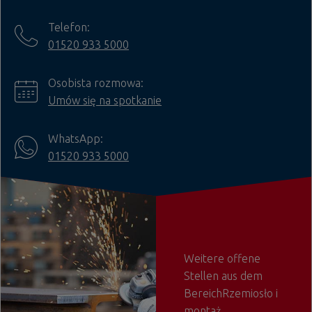
Telefon:
01520 933 5000
Osobista rozmowa:
Umów się na spotkanie
WhatsApp:
01520 933 5000
Weitere offene
Stellen aus dem
BereichRzemiosło i
montaż