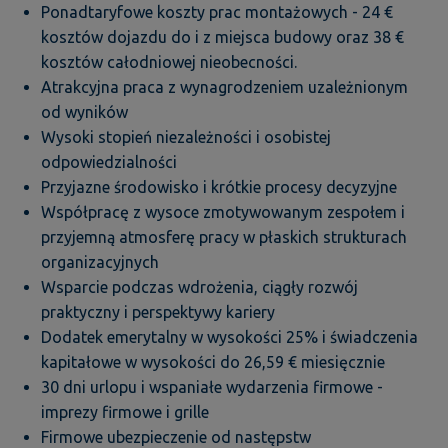
Ponadtaryfowe koszty prac montażowych - 24 €
kosztów dojazdu do i z miejsca budowy oraz 38 €
kosztów całodniowej nieobecności.
Atrakcyjna praca z wynagrodzeniem uzależnionym
od wyników
Wysoki stopień niezależności i osobistej
odpowiedzialności
Przyjazne środowisko i krótkie procesy decyzyjne
Współpracę z wysoce zmotywowanym zespołem i
przyjemną atmosferę pracy w płaskich strukturach
organizacyjnych
Wsparcie podczas wdrożenia, ciągły rozwój
praktyczny i perspektywy kariery
Dodatek emerytalny w wysokości 25% i świadczenia
kapitałowe w wysokości do 26,59 € miesięcznie
30 dni urlopu i wspaniałe wydarzenia firmowe -
imprezy firmowe i grille
Firmowe ubezpieczenie od następstw