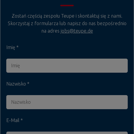
Zostań częścią zespołu Teupe i skontaktuj się z nami.
Skorzystaj z formularza lub napisz do nas bezpośrednio
na adres
jobs@teupe.de
Imię
Nazwisko
E-Mail