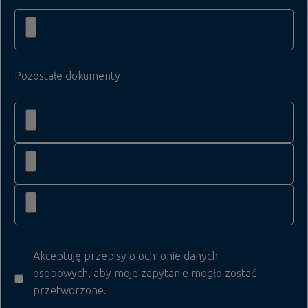
Pozostałe dokumenty
Akceptuję przepisy o ochronie danych
osobowych, aby moje zapytanie mogło zostać
przetworzone.