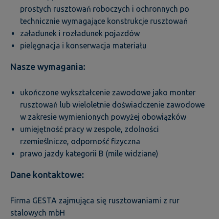
prostych rusztowań roboczych i ochronnych po
technicznie wymagające konstrukcje rusztowań
załadunek i rozładunek pojazdów
pielęgnacja i konserwacja materiału
Nasze wymagania:
ukończone wykształcenie zawodowe jako monter
rusztowań lub wieloletnie doświadczenie zawodowe
w zakresie wymienionych powyżej obowiązków
umiejętność pracy w zespole, zdolności
rzemieślnicze, odporność fizyczna
prawo jazdy kategorii B (mile widziane)
Dane kontaktowe:
Firma GESTA zajmująca się rusztowaniami z rur
stalowych mbH