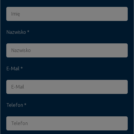
Nazwisko
E-Mail
Telefon