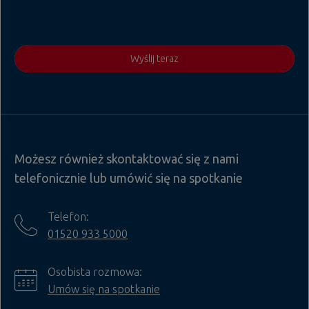
Wyślij teraz
Możesz również skontaktować się z nami
telefonicznie lub umówić się na spotkanie
Telefon:
01520 933 5000
Osobista rozmowa:
Umów się na spotkanie