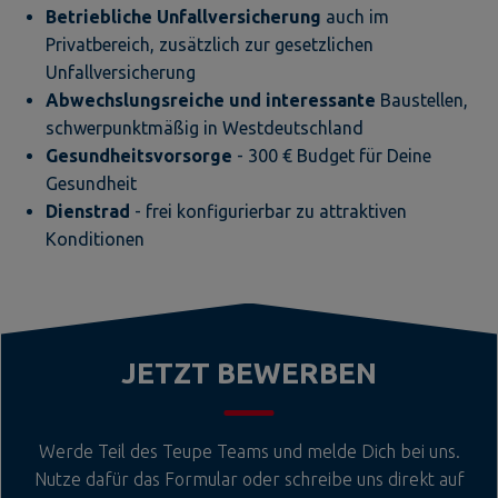
Betriebliche Unfallversicherung
auch im
Privatbereich, zusätzlich zur gesetzlichen
Unfallversicherung
Abwechslungsreiche
und interessante
Baustellen,
schwerpunktmäßig in Westdeutschland
Gesundheitsvorsorge
- 300 € Budget für Deine
Gesundheit
Dienstrad
- frei konfigurierbar zu attraktiven
Konditionen
JETZT BEWERBEN
Werde Teil des Teupe Teams und melde Dich bei uns.
Nutze dafür das Formular oder schreibe uns direkt auf