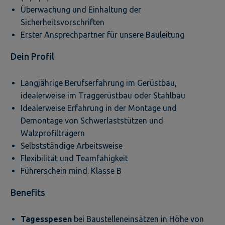
Überwachung und Einhaltung der
Sicherheitsvorschriften
Erster Ansprechpartner für unsere Bauleitung
Dein Profil
Langjährige Berufserfahrung im Gerüstbau,
idealerweise im Traggerüstbau oder Stahlbau
Idealerweise Erfahrung in der Montage und
Demontage von Schwerlaststützen und
Walzprofilträgern
Selbstständige Arbeitsweise
Flexibilität und Teamfähigkeit
Führerschein mind. Klasse B
Benefits
Tagesspesen
bei Baustelleneinsätzen in Höhe von