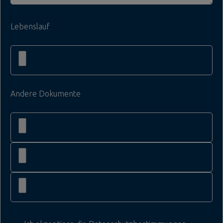
Lebenslauf
Andere Dokumente