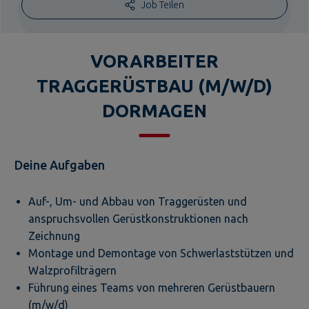
Job Teilen
VORARBEITER
TRAGGERÜSTBAU (M/W/D)
DORMAGEN
Deine Aufgaben
Auf-, Um- und Abbau von Traggerüsten und
anspruchsvollen Gerüstkonstruktionen nach
Zeichnung
Montage und Demontage von Schwerlaststützen und
Walzprofilträgern
Führung eines Teams von mehreren Gerüstbauern
(m/w/d)