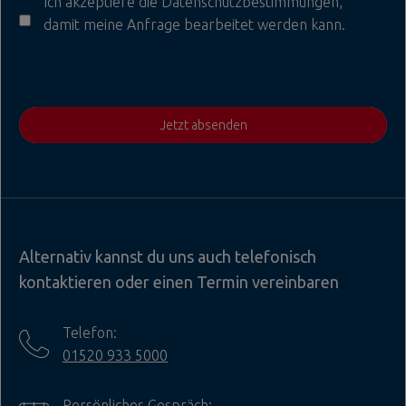
Ich akzeptiere die
Datenschutzbestimmungen
,
damit meine Anfrage bearbeitet werden kann.
Jetzt absenden
Alternativ kannst du uns auch telefonisch
kontaktieren oder einen Termin vereinbaren
Telefon:
01520 933 5000
Persönliches Gespräch: