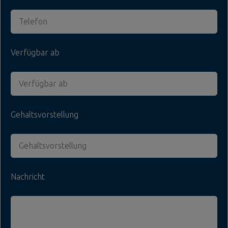
Verfügbar ab
Gehaltsvorstellung
Nachricht