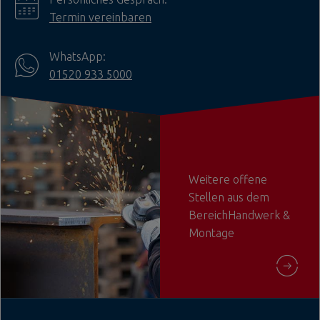
Termin vereinbaren
WhatsApp:
01520 933 5000
Weitere offene
Stellen aus dem
BereichHandwerk &
Montage