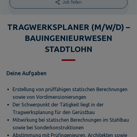
Job Teilen
TRAGWERKSPLANER (M/W/D) –
BAUINGENIEURWESEN
STADTLOHN
Deine Aufgaben
Erstellung von prüffähigen statischen Berechnungen
sowie von Vordimensionierungen
Der Schwerpunkt der Tätigkeit liegt in der
Tragwerksplanung für den Gerüstbau
Mitwirkung bei statischen Berechnungen im Stahlbau
sowie bei Sonderkonstruktionen
Abstimmung mit Prüfingenieuren, Architekten sowie