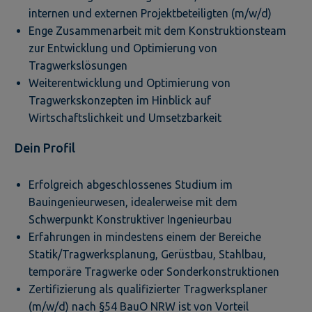
internen und externen Projektbeteiligten (m/w/d)
Enge Zusammenarbeit mit dem Konstruktionsteam
zur Entwicklung und Optimierung von
Tragwerkslösungen
Weiterentwicklung und Optimierung von
Tragwerkskonzepten im Hinblick auf
Wirtschaftslichkeit und Umsetzbarkeit
Dein Profil
Erfolgreich abgeschlossenes Studium im
Bauingenieurwesen, idealerweise mit dem
Schwerpunkt Konstruktiver Ingenieurbau
Erfahrungen in mindestens einem der Bereiche
Statik/Tragwerksplanung, Gerüstbau, Stahlbau,
temporäre Tragwerke oder Sonderkonstruktionen
Zertifizierung als qualifizierter Tragwerksplaner
(m/w/d) nach §54 BauO NRW ist von Vorteil