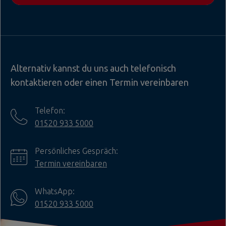
Alternativ kannst du uns auch telefonisch
kontaktieren oder einen Termin vereinbaren
Telefon:
01520 933 5000
Persönliches Gespräch:
Termin vereinbaren
WhatsApp:
01520 933 5000