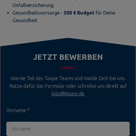
Unfallversicherung
Gesundheitsvorsorge -
300 € Budget
für Deine
Gesundheit
JETZT BEWERBEN
Werde Teil des Teupe Teams und melde Dich bei uns.
Nutze dafür das Formular oder schreibe uns direkt auf
jobs@teupe.de
Vorname