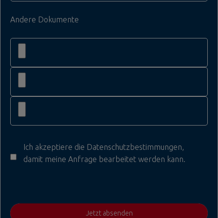
Andere Dokumente
Ich akzeptiere die
Datenschutzbestimmungen
,
damit meine Anfrage bearbeitet werden kann.
Jetzt absenden