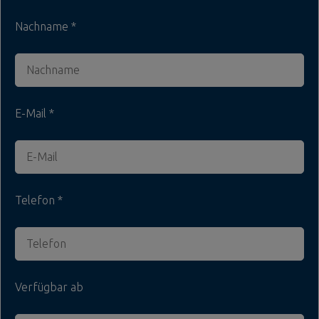
Nachname
E-Mail
Telefon
Verfügbar ab