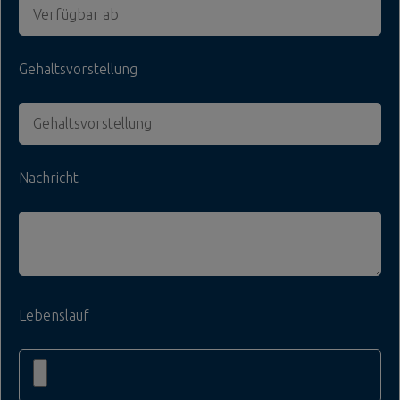
Gehaltsvorstellung
Nachricht
Lebenslauf