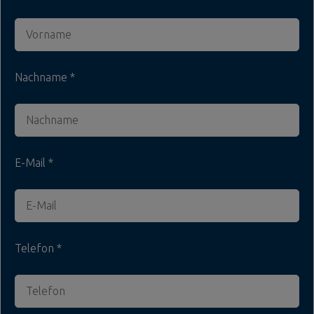
Nachname
E-Mail
Telefon