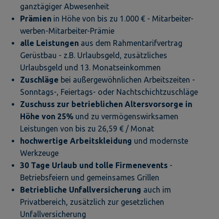
ganztägiger Abwesenheit
Prämien
in Höhe von bis zu 1.000 € - Mitarbeiter-
werben-Mitarbeiter-Prämie
alle Leistungen
aus dem Rahmentarifvertrag
Gerüstbau - z.B. Urlaubsgeld, zusätzliches
Urlaubsgeld und 13. Monatseinkommen
Zuschläge
bei außergewöhnlichen Arbeitszeiten -
Sonntags-, Feiertags- oder Nachtschichtzuschläge
Zuschuss zur betrieblichen Altersvorsorge in
Höhe von 25%
und zu vermögenswirksamen
Leistungen von bis zu 26,59 € / Monat
hochwertige Arbeitskleidung
und modernste
Werkzeuge
30 Tage Urlaub und tolle Firmenevents
-
Betriebsfeiern und gemeinsames Grillen
Betriebliche Unfallversicherung
auch im
Privatbereich, zusätzlich zur gesetzlichen
Unfallversicherung