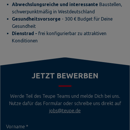
Abwechslungsreiche
und interessante
Baustellen,
schwerpunktmäßig in Westdeutschland
Gesundheitsvorsorge
- 300 € Budget für Deine
Gesundheit
Dienstrad -
frei konfigurierbar zu attraktiven
Konditionen
JETZT BEWERBEN
Werde Teil des Teupe Teams und melde Dich bei uns.
Nutze dafür das Formular oder schreibe uns direkt auf
jobs@teupe.de
Vorname