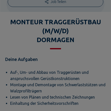
Job Teilen
MONTEUR TRAGGERÜSTBAU
(M/W/D)
DORMAGEN
Deine Aufgaben
Auf-, Um- und Abbau von Traggerüsten und
anspruchsvollen Gerüstkonstruktionen
Montage und Demontage von Schwerlaststützen und
Walzprofilträgern
Lesen von Plänen und technischen Zeichnungen
Einhaltung der Sicherheitsvorschriften