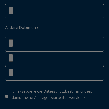
Andere Dokumente
Ich akzeptiere die
Datenschutzbestimmungen
,
damit meine Anfrage bearbeitet werden kann.