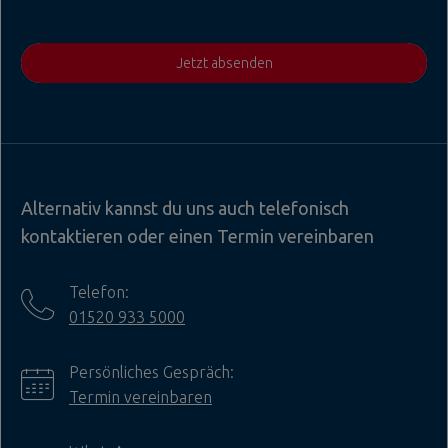
Jetzt absenden
Alternativ kannst du uns auch telefonisch
kontaktieren oder einen Termin vereinbaren
Telefon:
01520 933 5000
Persönliches Gespräch:
Termin vereinbaren