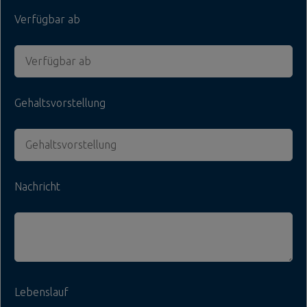
Verfügbar ab
Gehaltsvorstellung
Nachricht
Lebenslauf