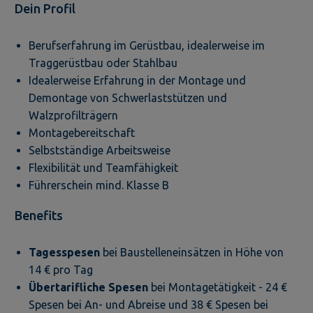
Dein Profil
Berufserfahrung im Gerüstbau, idealerweise im
Traggerüstbau oder Stahlbau
Idealerweise Erfahrung in der Montage und
Demontage von Schwerlaststützen und
Walzprofilträgern
Montagebereitschaft
Selbstständige Arbeitsweise
Flexibilität und Teamfähigkeit
Führerschein mind. Klasse B
Benefits
Tagesspesen
bei Baustelleneinsätzen in Höhe von
14 € pro Tag
Übertarifliche Spesen
bei Montagetätigkeit - 24 €
Spesen bei An- und Abreise und 38 € Spesen bei