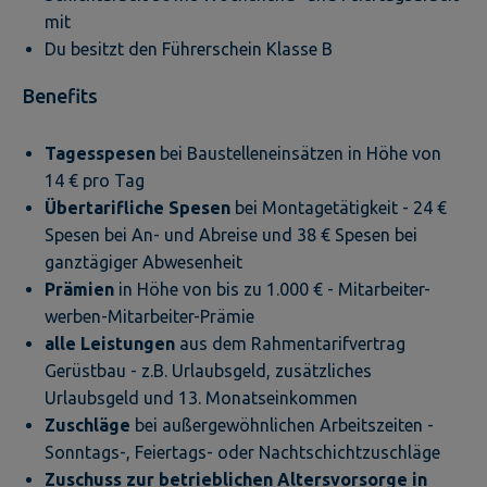
mit
Du besitzt den Führerschein Klasse B
Benefits
Tagesspesen
bei Baustelleneinsätzen in Höhe von
14 € pro Tag
Übertarifliche Spesen
bei Montagetätigkeit - 24 €
Spesen bei An- und Abreise und 38 € Spesen bei
ganztägiger Abwesenheit
Prämien
in Höhe von bis zu 1.000 € - Mitarbeiter-
werben-Mitarbeiter-Prämie
alle Leistungen
aus dem Rahmentarifvertrag
Gerüstbau - z.B. Urlaubsgeld, zusätzliches
Urlaubsgeld und 13. Monatseinkommen
Zuschläge
bei außergewöhnlichen Arbeitszeiten -
Sonntags-, Feiertags- oder Nachtschichtzuschläge
Zuschuss zur betrieblichen Altersvorsorge in