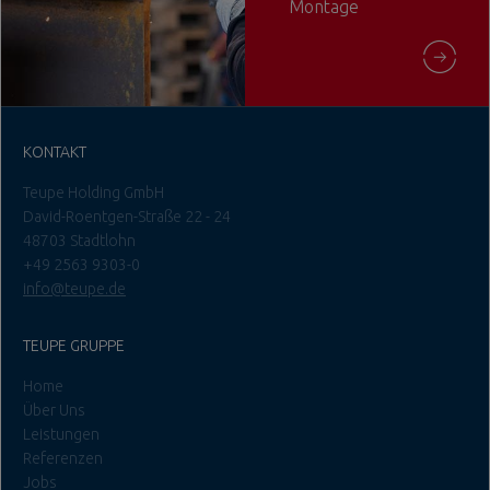
Montage
KONTAKT
Teupe Holding GmbH
David-Roentgen-Straße 22 - 24
48703 Stadtlohn
+49 2563 9303-0
info@teupe.de
TEUPE GRUPPE
Home
Über Uns
Leistungen
Referenzen
Jobs