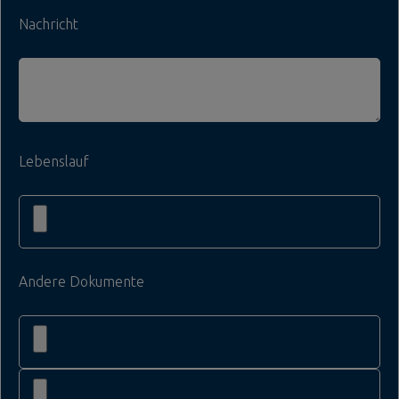
Nachricht
Lebenslauf
Andere Dokumente