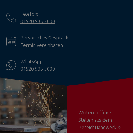
Telefon:
01520 933 5000
Persönliches Gespräch:
Termin vereinbaren
WhatsApp:
01520 933 5000
Weitere offene
Stellen aus dem
BereichHandwerk &