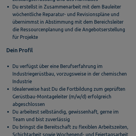
Du erstellst in Zusammenarbeit mit dem Bauleiter
wöchentliche Reparatur- und Revisionspläne und
übernimmst in Abstimmung mit dem Bereichsleiter
die Ressourcenplanung und die Angebotserstellung
für Projekte
Dein Profil
Du verfügst über eine Berufserfahrung im
Industriegerüstbau, vorzugsweise in der chemischen
Industrie
Idealerweise hast Du die Fortbildung zum geprüften
Gerüstbau-Montageleiter (m/w/d) erfolgreich
abgeschlossen
Du arbeitest selbständig, gewissenhaft, gerne im
Team und bist zuverlässig
Du bringst die Bereitschaft zu flexiblen Arbeitszeiten,
Schichtarbeit sowie Wochenend- und Feiertagsarbeit