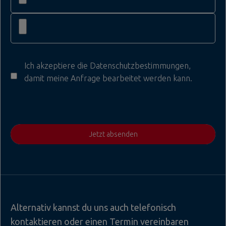
Ich akzeptiere die
Datenschutzbestimmungen
,
damit meine Anfrage bearbeitet werden kann.
Jetzt absenden
Alternativ kannst du uns auch telefonisch
kontaktieren oder einen Termin vereinbaren