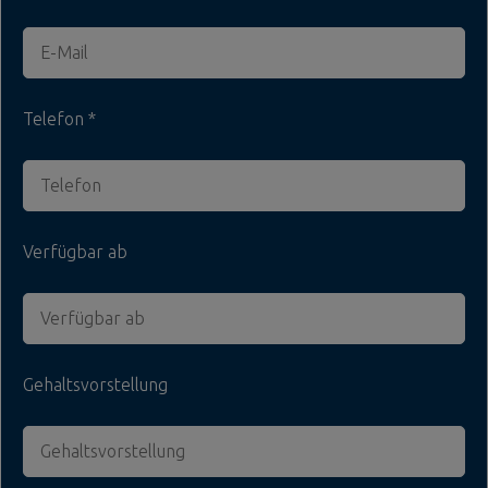
Telefon
Verfügbar ab
Gehaltsvorstellung