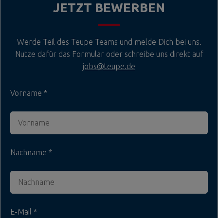
JETZT BEWERBEN
Werde Teil des Teupe Teams und melde Dich bei uns.
Nutze dafür das Formular oder schreibe uns direkt auf
jobs@teupe.de
Vorname
Nachname
E-Mail