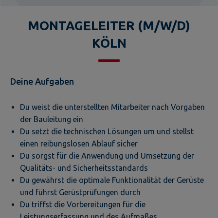
MONTAGELEITER (M/W/D)
KÖLN
Deine Aufgaben
Du weist die unterstellten Mitarbeiter nach Vorgaben
der Bauleitung ein
Du setzt die technischen Lösungen um und stellst
einen reibungslosen Ablauf sicher
Du sorgst für die Anwendung und Umsetzung der
Qualitäts- und Sicherheitsstandards
Du gewährst die optimale Funktionalität der Gerüste
und führst Gerüstprüfungen durch
Du triffst die Vorbereitungen für die
Leistungserfassung und des Aufmaßes