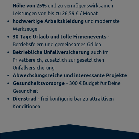
Höhe von 25%
und zu vermögenswirksamen
Leistungen von bis zu 26,59 € / Monat
hochwertige Arbeitskleidung
und modernste
Werkzeuge
30 Tage Urlaub und tolle Firmenevents
-
Betriebsfeiern und gemeinsames Grillen
Betriebliche Unfallversicherung
auch im
Privatbereich, zusätzlich zur gesetzlichen
Unfallversicherung
Abwechslungsreiche
und interessante Projekte
Gesundheitsvorsorge
- 300 € Budget für Deine
Gesundheit
Dienstrad -
frei konfigurierbar zu attraktiven
Konditionen