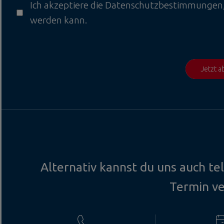
Ich akzeptiere die
Datenschutzbestimmungen
werden kann.
Jetzt 
Alternativ kannst du uns auch te
Termin v