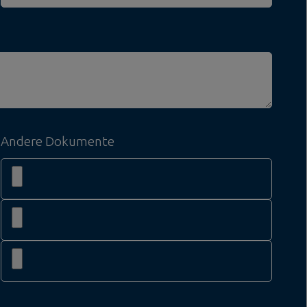
Andere Dokumente