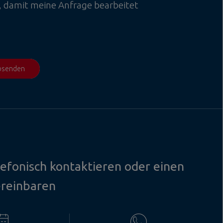
, damit meine Anfrage bearbeitet
absenden
lefonisch kontaktieren oder einen
ereinbaren