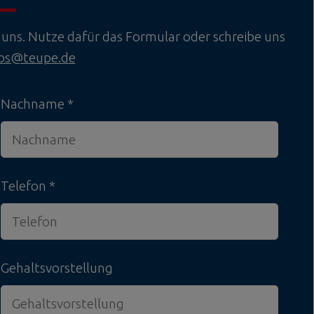
uns. Nutze dafür das Formular oder schreibe uns
obs@teupe.de
Nachname
Telefon
Gehaltsvorstellung