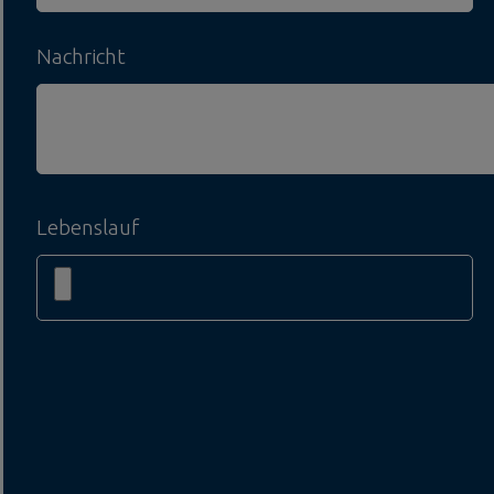
Nachricht
Lebenslauf