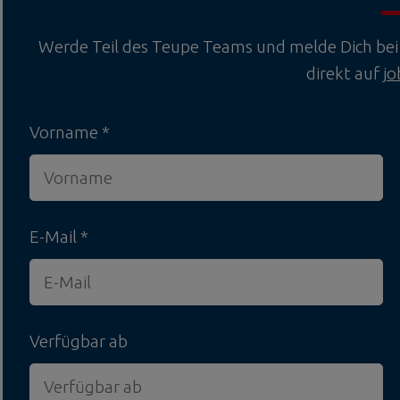
Werde Teil des Teupe Teams und melde Dich bei 
direkt auf
j
Vorname
E-Mail
Verfügbar ab