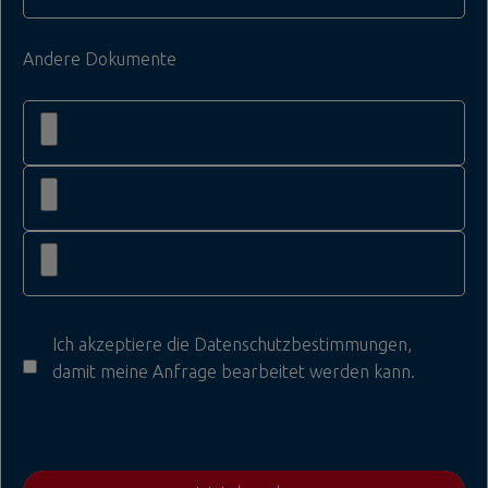
Andere Dokumente
Ich akzeptiere die
Datenschutzbestimmungen
,
damit meine Anfrage bearbeitet werden kann.