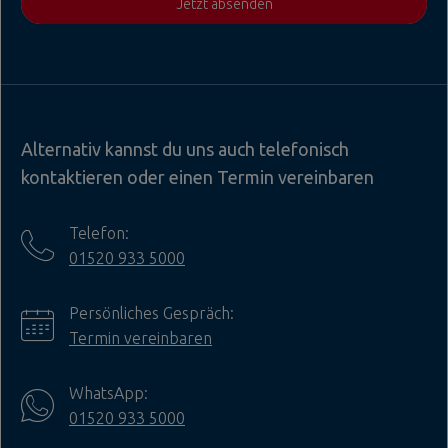
Jetzt absenden
Alternativ kannst du uns auch telefonisch
kontaktieren oder einen Termin vereinbaren
Telefon:
01520 933 5000
Persönliches Gespräch:
Termin vereinbaren
WhatsApp:
01520 933 5000