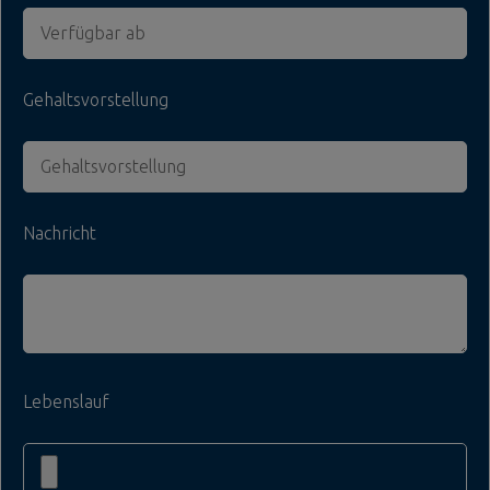
Gehaltsvorstellung
Nachricht
Lebenslauf