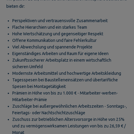
bieten dir:
Perspektiven und vertrauensvolle Zusammenarbeit
Flache Hierarchien und ein starkes Team
Hohe Wertschätzung und gegenseitiger Respekt
Offene Kommunikation und faire Fehlerkultur
Viel Abwechslung und spannende Projekte
Eigenständiges Arbeiten und Raum für eigene Ideen
Zukunftssicherer Arbeitsplatz in einem wirtschaftlich
sicheren Umfeld
Modernste Arbeitsmittel und hochwertige Arbeitskleidung
Tagesspesen bei Baustelleneinsätzen und übertarifliche
Spesen bei Montagetätigkeit
Prämien in Höhe von bis zu 1.000 € - Mitarbeiter-werben-
Mitarbeiter-Prämie
Zuschläge bei außergewöhnlichen Arbeitszeiten - Sonntags-,
Feiertags- oder Nachtschichtzuschläge
Zuschuss zur betrieblichen Altersvorsorge in Höhe von 25%
und zu vermögenswirksamen Leistungen von bis zu 26,59 € /
Monat