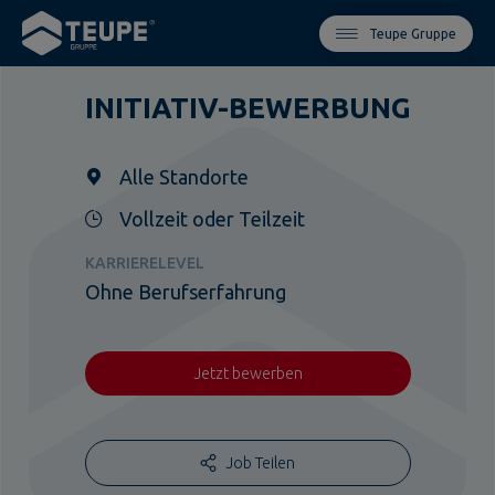
Teupe Gruppe
INITIATIV-BEWERBUNG
Alle Standorte
Vollzeit oder Teilzeit
KARRIERELEVEL
Ohne Berufserfahrung
Jetzt bewerben
Job Teilen