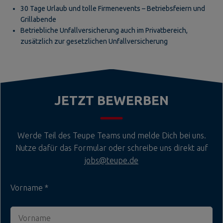
30 Tage Urlaub und tolle Firmenevents – Betriebsfeiern und
Grillabende
Betriebliche Unfallversicherung auch im Privatbereich,
zusätzlich zur gesetzlichen Unfallversicherung
JETZT BEWERBEN
Werde Teil des Teupe Teams und melde Dich bei uns.
Nutze dafür das Formular oder schreibe uns direkt auf
jobs@teupe.de
Vorname