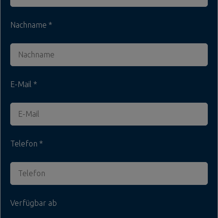
Nachname
E-Mail
Telefon
Verfügbar ab