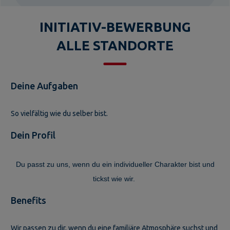
INITIATIV-BEWERBUNG
ALLE STANDORTE
Deine Aufgaben
So vielfältig wie du selber bist.
Dein Profil
Du passt zu uns, wenn du ein individueller Charakter bist und
tickst wie wir.
Benefits
Wir passen zu dir, wenn du eine familiäre Atmosphäre suchst und