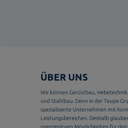
ÜBER UNS
Wir können Gerüstbau, Hebetechnik
und Stahlbau. Denn in der Teupe Gr
spezialisierte Unternehmen mit Kom
Leistungsbereichen. Deshalb glauben
grenzenlosen Möglichkeiten für den