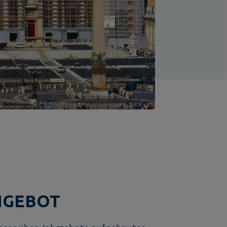
NGEBOT