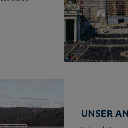
UNSER A