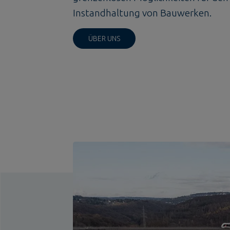
Instandhaltung von Bauwerken.
ÜBER UNS