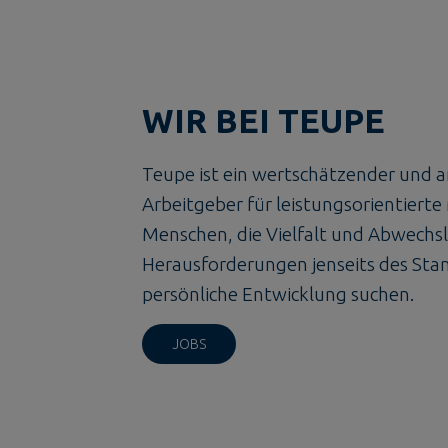
WIR BEI TEUPE
Teupe ist ein wertschätzender und a
Arbeitgeber für leistungsorientiert
Menschen, die Vielfalt und Abwechs
Herausforderungen jenseits des Stan
persönliche Entwicklung suchen.
JOBS