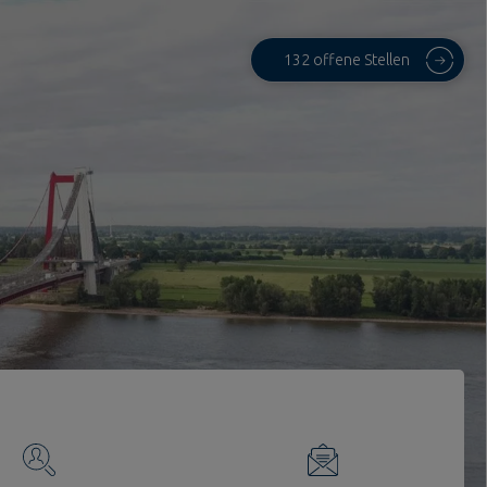
132 offene Stellen