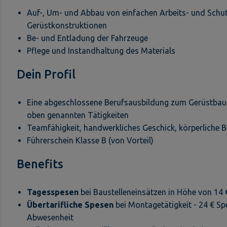
Auf-, Um- und Abbau von einfachen Arbeits- und Schut
Gerüstkonstruktionen
Be- und Entladung der Fahrzeuge
Pflege und Instandhaltung des Materials
Dein Profil
Eine abgeschlossene Berufsausbildung zum Gerüstbaue
oben genannten Tätigkeiten
Teamfähigkeit, handwerkliches Geschick, körperliche B
Führerschein Klasse B (von Vorteil)
Benefits
Tagesspesen
bei Baustelleneinsätzen in Höhe von 14 
Übertarifliche Spesen
bei Montagetätigkeit - 24 € Sp
Abwesenheit