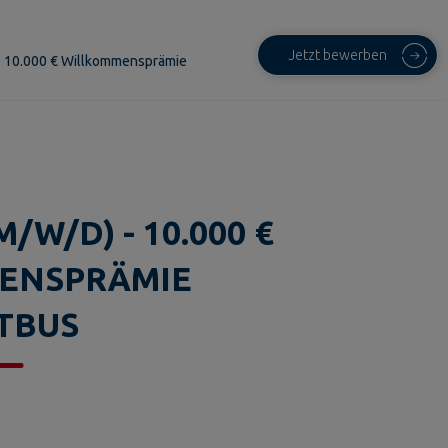
Jetzt bewerben
- 10.000 € Willkommensprämie
/W/D) - 10.000 €
ENSPRÄMIE
TBUS