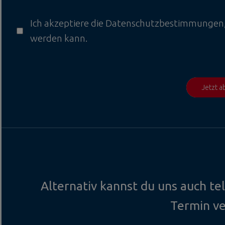
Ich akzeptiere die
Datenschutzbestimmungen
werden kann.
Jetzt 
Alternativ kannst du uns auch te
Termin v