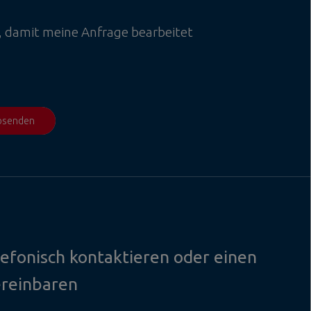
, damit meine Anfrage bearbeitet
absenden
lefonisch kontaktieren oder einen
ereinbaren