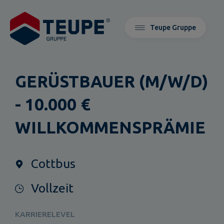
Teupe Gruppe
GERÜSTBAUER (M/W/D)
- 10.000 €
WILLKOMMENSPRÄMIE
Cottbus
Vollzeit
KARRIERELEVEL