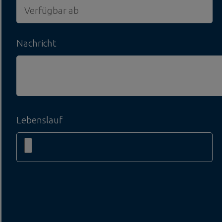
Nachricht
Lebenslauf