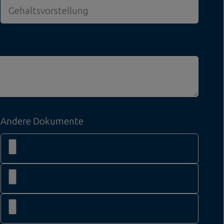
Andere Dokumente