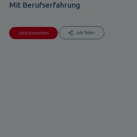
Mit Berufserfahrung
Job Teilen
Jetzt bewerben