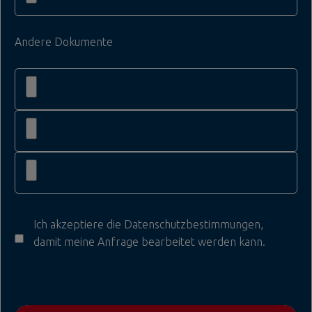
Andere Dokumente
Ich akzeptiere die
Datenschutzbestimmungen
,
damit meine Anfrage bearbeitet werden kann.