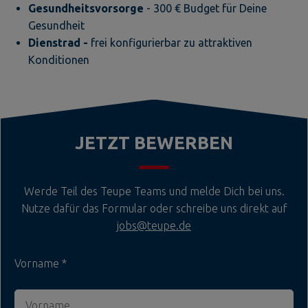
Gesundheitsvorsorge
- 300 € Budget für Deine
Gesundheit
Dienstrad -
frei konfigurierbar zu attraktiven
Konditionen
JETZT BEWERBEN
Werde Teil des Teupe Teams und melde Dich bei uns.
Nutze dafür das Formular oder schreibe uns direkt auf
jobs@teupe.de
Vorname