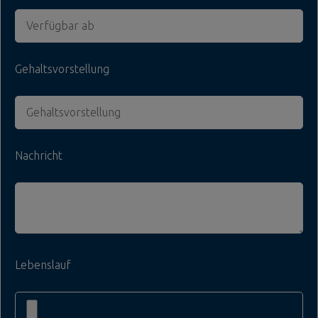
Gehaltsvorstellung
Nachricht
Lebenslauf