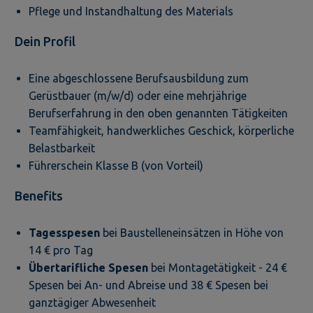
Pflege und Instandhaltung des Materials
Dein Profil
Eine abgeschlossene Berufsausbildung zum
Gerüstbauer (m/w/d) oder eine mehrjährige
Berufserfahrung in den oben genannten Tätigkeiten
Teamfähigkeit, handwerkliches Geschick, körperliche
Belastbarkeit
Führerschein Klasse B (von Vorteil)
Benefits
Tagesspesen
bei Baustelleneinsätzen in Höhe von
14 € pro Tag
Übertarifliche Spesen
bei Montagetätigkeit - 24 €
Spesen bei An- und Abreise und 38 € Spesen bei
ganztägiger Abwesenheit