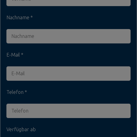
Nachname
E-Mail
Telefon
Verfügbar ab