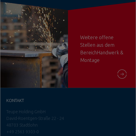
Weitere offene
Stellen aus dem
BereichHandwerk &
Montage
KONTAKT
Teupe Holding GmbH
David-Roentgen-Straße 22 - 24
48703 Stadtlohn
+49 2563 9303-0