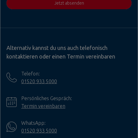
Jetzt absenden
Alternativ kannst du uns auch telefonisch
kontaktieren oder einen Termin vereinbaren
Telefon:
01520 933 5000
Persönliches Gespräch:
Termin vereinbaren
WhatsApp:
01520 933 5000