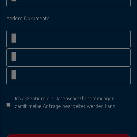
Andere Dokumente
Ich akzeptiere die
Datenschutzbestimmungen
,
damit meine Anfrage bearbeitet werden kann.