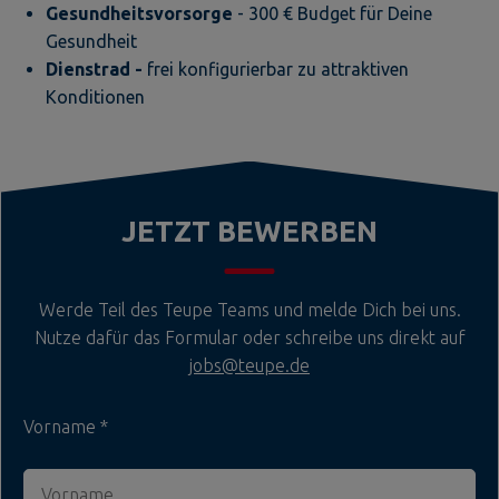
Gesundheitsvorsorge
- 300 € Budget für Deine
Gesundheit
Dienstrad -
frei konfigurierbar zu attraktiven
Konditionen
JETZT BEWERBEN
Werde Teil des Teupe Teams und melde Dich bei uns.
Nutze dafür das Formular oder schreibe uns direkt auf
jobs@teupe.de
Vorname