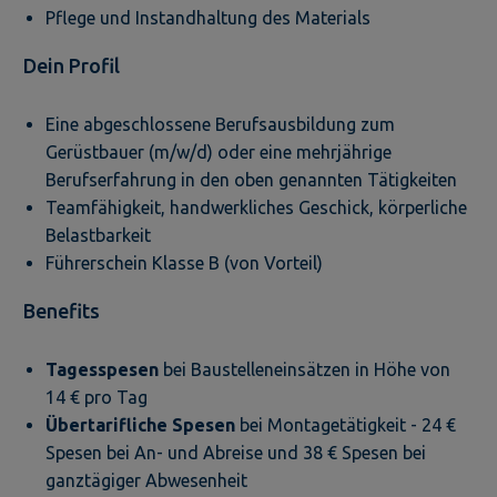
Pflege und Instandhaltung des Materials
Dein Profil
Eine abgeschlossene Berufsausbildung zum
Gerüstbauer (m/w/d) oder eine mehrjährige
Berufserfahrung in den oben genannten Tätigkeiten
Teamfähigkeit, handwerkliches Geschick, körperliche
Belastbarkeit
Führerschein Klasse B (von Vorteil)
Benefits
Tagesspesen
bei Baustelleneinsätzen in Höhe von
14 € pro Tag
Übertarifliche Spesen
bei Montagetätigkeit - 24 €
Spesen bei An- und Abreise und 38 € Spesen bei
ganztägiger Abwesenheit