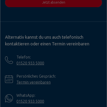
Jetzt absenden
Alternativ kannst du uns auch telefonisch
kontaktieren oder einen Termin vereinbaren
Telefon:
01520 933 5000
Persönliches Gespräch:
Termin vereinbaren
WhatsApp:
01520 933 5000