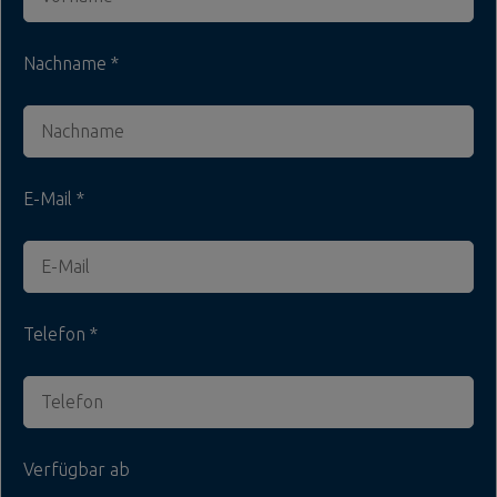
Nachname
E-Mail
Telefon
Verfügbar ab