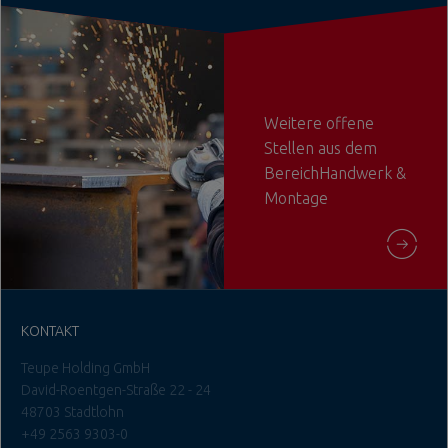
Weitere offene
Stellen aus dem
BereichHandwerk &
Montage
KONTAKT
Teupe Holding GmbH
David-Roentgen-Straße 22 - 24
48703 Stadtlohn
+49 2563 9303-0