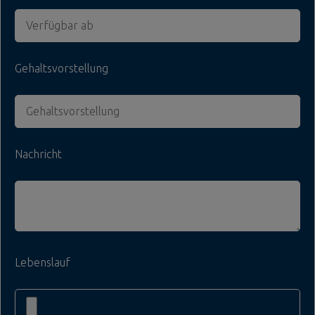
Gehaltsvorstellung
Nachricht
Lebenslauf