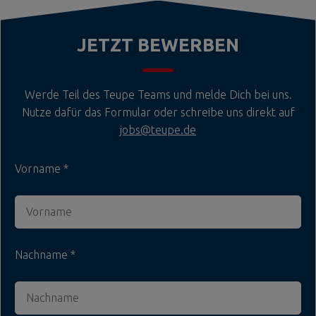
JETZT BEWERBEN
Werde Teil des Teupe Teams und melde Dich bei uns.
Nutze dafür das Formular oder schreibe uns direkt auf
jobs@teupe.de
Vorname
Nachname