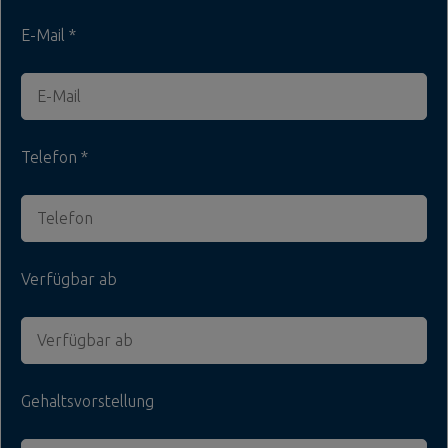
E-Mail
Telefon
Verfügbar ab
Gehaltsvorstellung