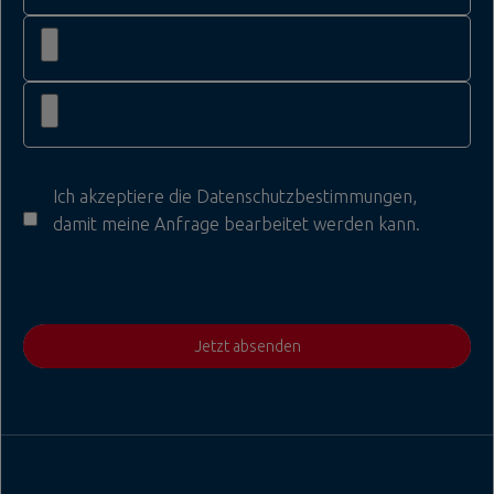
Ich akzeptiere die
Datenschutzbestimmungen
,
damit meine Anfrage bearbeitet werden kann.
Jetzt absenden