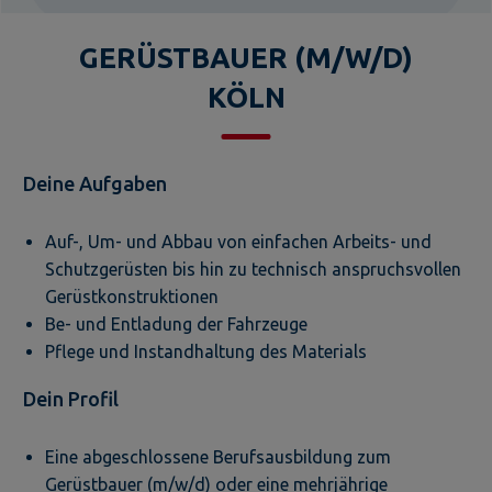
GERÜSTBAUER (M/W/D)
KÖLN
Deine Aufgaben
Auf-, Um- und Abbau von einfachen Arbeits- und
Schutzgerüsten bis hin zu technisch anspruchsvollen
Gerüstkonstruktionen
Be- und Entladung der Fahrzeuge
Pflege und Instandhaltung des Materials
Dein Profil
Eine abgeschlossene Berufsausbildung zum
Gerüstbauer (m/w/d) oder eine mehrjährige