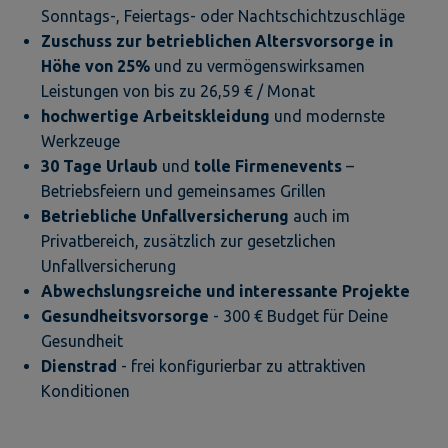
Sonntags-, Feiertags- oder Nachtschichtzuschläge
Zuschuss zur betrieblichen Altersvorsorge in
Höhe von 25%
und zu vermögenswirksamen
Leistungen von bis zu 26,59 € / Monat
hochwertige Arbeitskleidung
und modernste
Werkzeuge
30 Tage Urlaub
und
tolle Firmenevents
–
Betriebsfeiern und gemeinsames Grillen
Betriebliche Unfallversicherung
auch im
Privatbereich, zusätzlich zur gesetzlichen
Unfallversicherung
Abwechslungsreiche
und interessante Projekte
Gesundheitsvorsorge
- 300 € Budget für Deine
Gesundheit
Dienstrad
- frei konfigurierbar zu attraktiven
Konditionen