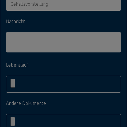
Nachricht
Lebenslauf
Andere Dokumente