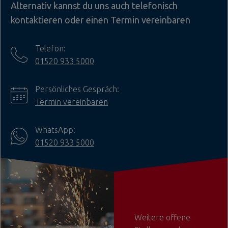
Alternativ kannst du uns auch telefonisch
kontaktieren oder einen Termin vereinbaren
Telefon:
01520 933 5000
Persönliches Gespräch:
Termin vereinbaren
WhatsApp:
01520 933 5000
Weitere offene