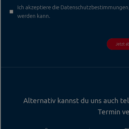
Ich akzeptiere die
Datenschutzbestimmungen
werden kann.
Jetzt 
Alternativ kannst du uns auch te
Termin v