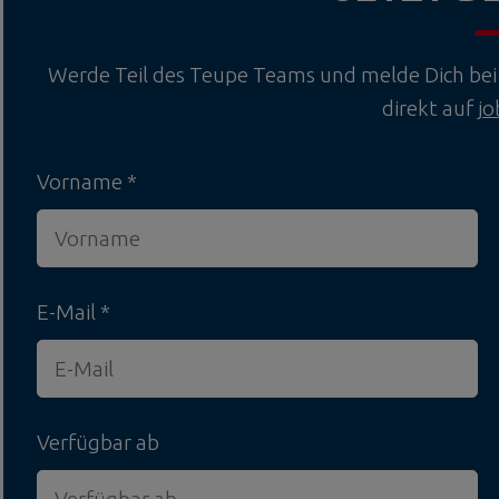
Werde Teil des Teupe Teams und melde Dich bei 
direkt auf
j
Vorname
E-Mail
Verfügbar ab