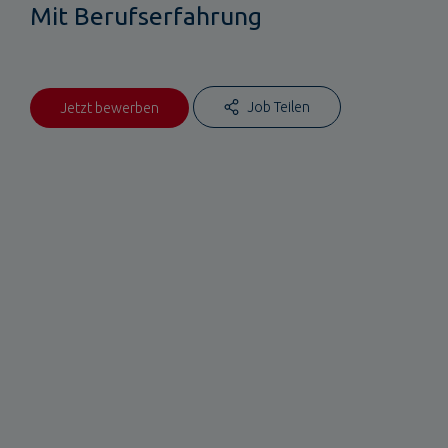
Mit Berufserfahrung
Job Teilen
Jetzt bewerben