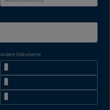
Andere Dokumente