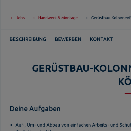
Jobs
Handwerk & Montage
Gerüstbau-Kolonnenf
BESCHREIBUNG
BEWERBEN
KONTAKT
GERÜSTBAU-KOLON
K
Deine Aufgaben
Auf-, Um- und Abbau von einfachen Arbeits- und Schut