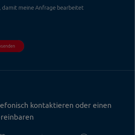
, damit meine Anfrage bearbeitet
absenden
lefonisch kontaktieren oder einen
ereinbaren