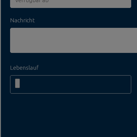
Nachricht
Lebenslauf