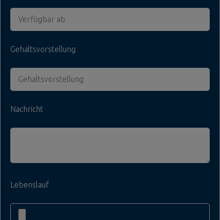
Gehaltsvorstellung
Nachricht
Lebenslauf