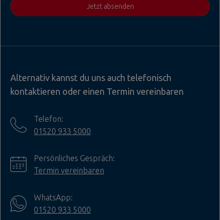
Jetzt absenden
Alternativ kannst du uns auch telefonisch
kontaktieren oder einen Termin vereinbaren
Telefon:
01520 933 5000
Persönliches Gespräch:
Termin vereinbaren
WhatsApp:
01520 933 5000