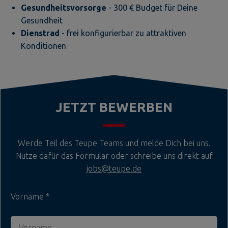
Gesundheitsvorsorge
- 300 € Budget für Deine
Gesundheit
Dienstrad
- frei konfigurierbar zu attraktiven
Konditionen
JETZT BEWERBEN
Werde Teil des Teupe Teams und melde Dich bei uns.
Nutze dafür das Formular oder schreibe uns direkt auf
jobs@teupe.de
Vorname