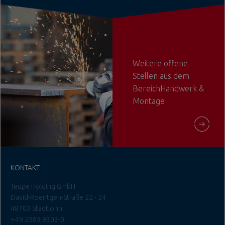
Weitere offene
Stellen aus dem
BereichHandwerk &
Montage
KONTAKT
Teupe Holding GmbH
David-Roentgen-Straße 22 - 24
48703 Stadtlohn
+49 2563 9303-0