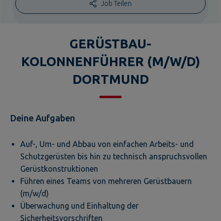
Job Teilen
GERÜSTBAU-
KOLONNENFÜHRER (M/W/D)
DORTMUND
Deine Aufgaben
Auf-, Um- und Abbau von einfachen Arbeits- und
Schutzgerüsten bis hin zu technisch anspruchsvollen
Gerüstkonstruktionen
Führen eines Teams von mehreren Gerüstbauern
(m/w/d)
Überwachung und Einhaltung der
Sicherheitsvorschriften