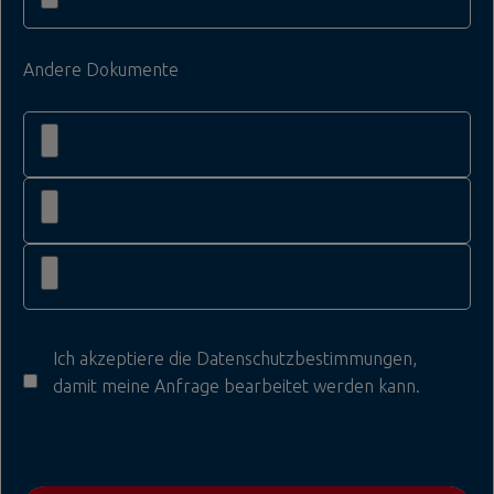
Andere Dokumente
Ich akzeptiere die
Datenschutzbestimmungen
,
damit meine Anfrage bearbeitet werden kann.