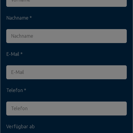
Nachname
E-Mail
Telefon
Verfügbar ab