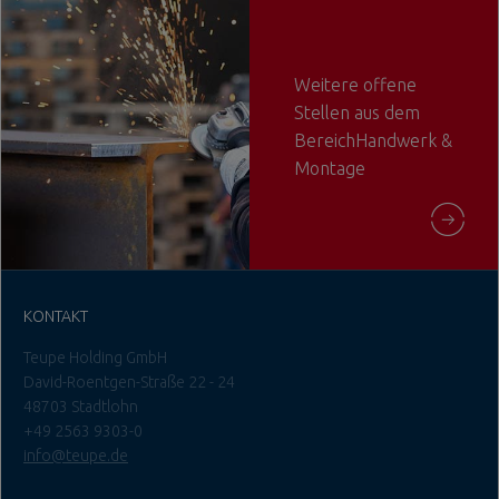
Weitere offene
Stellen aus dem
BereichHandwerk &
Montage
KONTAKT
Teupe Holding GmbH
David-Roentgen-Straße 22 - 24
48703 Stadtlohn
+49 2563 9303-0
info@teupe.de