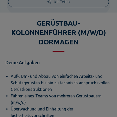
Job Teilen
GERÜSTBAU-
KOLONNENFÜHRER (M/W/D)
DORMAGEN
Deine Aufgaben
Auf-, Um- und Abbau von einfachen Arbeits- und
Schützgerüsten bis hin zu technisch anspruchsvollen
Gerüstkonstruktionen
Führen eines Teams von mehreren Gerüstbauern
(m/w/d)
Überwachung und Einhaltung der
Sicherheitsvorschriften