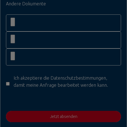
Andere Dokumente
Ich akzeptiere die
Datenschutzbestimmungen
,
damit meine Anfrage bearbeitet werden kann.
Jetzt absenden