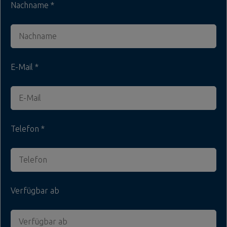
Nachname
E-Mail
Telefon
Verfügbar ab