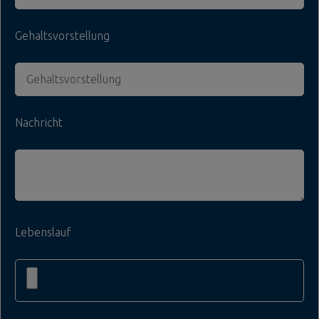
Gehaltsvorstellung
Nachricht
Lebenslauf