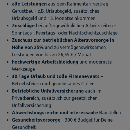
alle Leistungen
aus dem Rahmentarifvertrag
Gerüstbau - z.B. Urlaubsgeld, zusätzliches
Urlaubsgeld und 13. Monatseinkommen
Zuschläge
bei außergewöhnlichen Arbeitszeiten -
Sonntags-, Feiertags- oder Nachtschichtzuschläge
Zuschuss zur betrieblichen Altersvorsorge in
Höhe von 25%
und zu vermögenswirksamen
Leistungen von bis zu 26,59 € / Monat
hochwertige Arbeitskleidung
und modernste
Werkzeuge
30 Tage Urlaub und tolle Firmenevents
–
Betriebsfeiern und gemeinsames Grillen
Betriebliche Unfallversicherung
auch im
Privatbereich, zusätzlich zur gesetzlichen
Unfallversicherung
Abwechslungsreiche
und interessante
Baustellen
Gesundheitsvorsorge
- 300 € Budget für Deine
Gesundheit