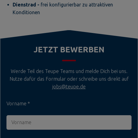
Dienstrad -
frei konfigurierbar zu attraktiven
Konditionen
JETZT BEWERBEN
Werde Teil des Teupe Teams und melde Dich bei uns.
Nutze dafür das Formular oder schreibe uns direkt auf
jobs@teupe.de
Vorname