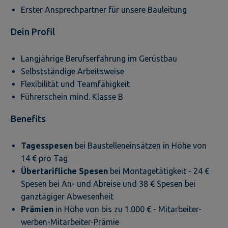
Erster Ansprechpartner für unsere Bauleitung
Dein Profil
Langjährige Berufserfahrung im Gerüstbau
Selbstständige Arbeitsweise
Flexibilität und Teamfähigkeit
Führerschein mind. Klasse B
Benefits
Tagesspesen
bei Baustelleneinsätzen in Höhe von
14 € pro Tag
Übertarifliche Spesen
bei Montagetätigkeit - 24 €
Spesen bei An- und Abreise und 38 € Spesen bei
ganztägiger Abwesenheit
Prämien
in Höhe von bis zu 1.000 € - Mitarbeiter-
werben-Mitarbeiter-Prämie