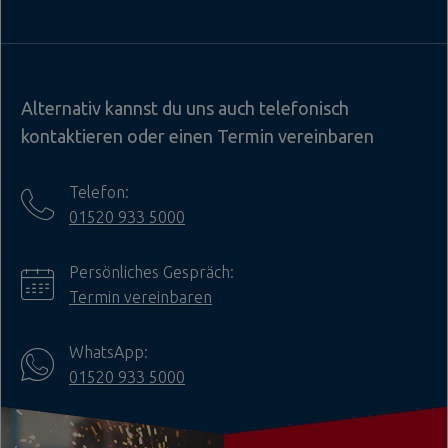
Alternativ kannst du uns auch telefonisch
kontaktieren oder einen Termin vereinbaren
Telefon:
01520 933 5000
Persönliches Gespräch:
Termin vereinbaren
WhatsApp:
01520 933 5000