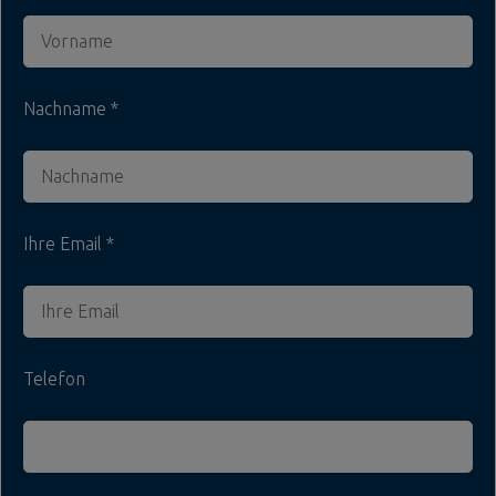
Nachname
Ihre Email
Telefon