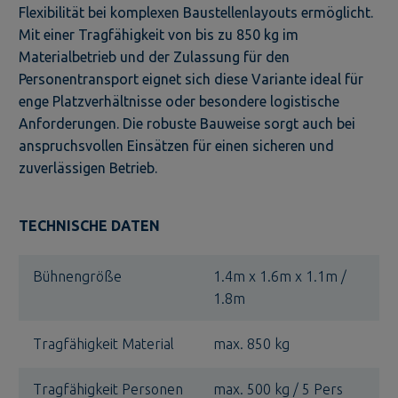
Flexibilität bei komplexen Baustellenlayouts ermöglicht.
Mit einer Tragfähigkeit von bis zu 850 kg im
Materialbetrieb und der Zulassung für den
Personentransport eignet sich diese Variante ideal für
enge Platzverhältnisse oder besondere logistische
Anforderungen. Die robuste Bauweise sorgt auch bei
anspruchsvollen Einsätzen für einen sicheren und
zuverlässigen Betrieb.
TECHNISCHE DATEN
Bühnengröße
1.4m x 1.6m x 1.1m /
1.8m
Tragfähigkeit Material
max. 850 kg
Tragfähigkeit Personen
max. 500 kg / 5 Pers