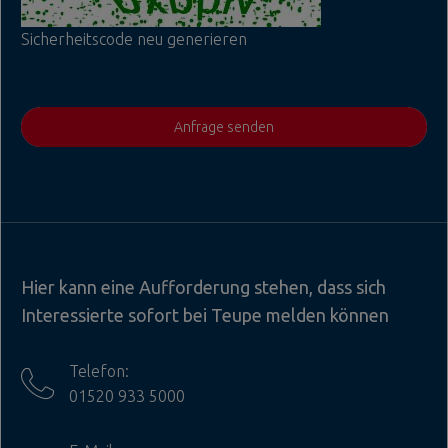
Sicherheitscode neu generieren
Anfrage senden
Hier kann eine Aufforderung stehen, dass sich
Interessierte sofort bei Teupe melden können
Telefon:
01520 933 5000