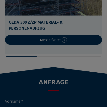
GEDA 500 Z/ZP MATERIAL- &
PERSONENAUFZUG
Mehr erfahren
ANFRAGE
Vorname