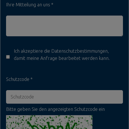
Ihre Mitteilung an uns
Ich akzeptiere die
Datenschutzbestimmungen
,
damit meine Anfrage bearbeitet werden kann.
Schutzcode
Bitte geben Sie den angezeigten Schutzcode ein