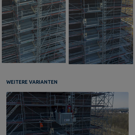
WEITERE VARIANTEN