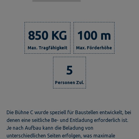
850 KG
100 m
Max. Tragfähigkeit
Max. Förderhöhe
5
Personen Zul.
Die Bühne C wurde speziell für Baustellen entwickelt, bei
denen eine seitliche Be- und Entladung erforderlich ist.
Je nach Aufbau kann die Beladung von
unterschiedlichen Seiten erfolgen, was maximale