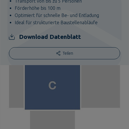
Transport von bis zu 5 Personen
Förderhöhe bis 100 m
Optimiert für schnelle Be- und Entladung
Ideal für strukturierte Baustellenabläufe
Download Datenblatt
Teilen