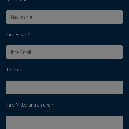
Ihre Email
Telefon
Ihre Mitteilung an uns