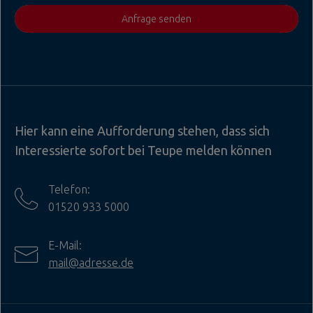
Anfrage senden
Hier kann eine Aufforderung stehen, dass sich
Interessierte sofort bei Teupe melden können
Telefon:
01520 933 5000
E-Mail:
mail@adresse.de