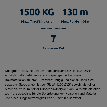
1500 KG
130 m
Max. Tragfähigkeit
Max. Förderhöhe
7
Personen Zul.
Das große Ladevolumen der Transportbühne GEDA 1200 Z/ZP
ermöglicht die Beförderung auch sperriger und schwerer
Baumaterialien an ihren Einsatzort - zügig und sicher. Dank zwei
separater Steuerungen ist der GEDA 1200 Z/ZP sowohl als reiner
Materialaufzug, mit einer Hubgeschwindigkeit von 24 m/min als auch
als Transportbühne für die Beförderung von Personen und Material
und einer Hubgeschwindigkeit von 12 m/min einsetzbar.