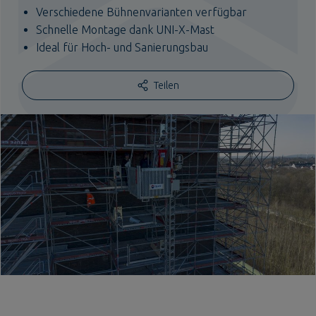
Verschiedene Bühnenvarianten verfügbar
Schnelle Montage dank UNI-X-Mast
Ideal für Hoch- und Sanierungsbau
Teilen