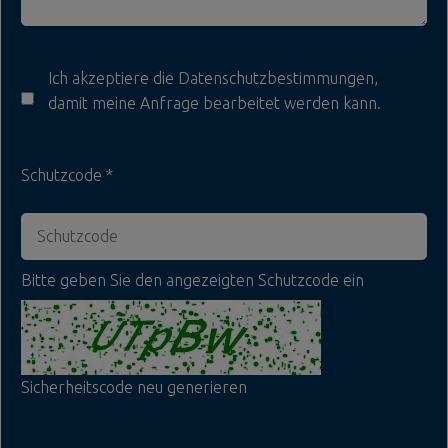
Ich akzeptiere die
Datenschutzbestimmungen
,
damit meine Anfrage bearbeitet werden kann.
Schutzcode
Bitte geben Sie den angezeigten Schutzcode ein
Sicherheitscode neu generieren