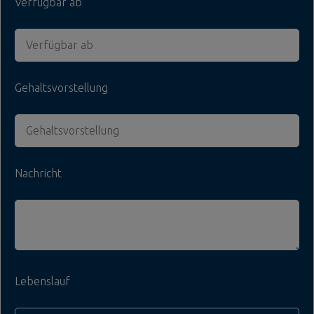
Verfügbar ab
Gehaltsvorstellung
Nachricht
Lebenslauf