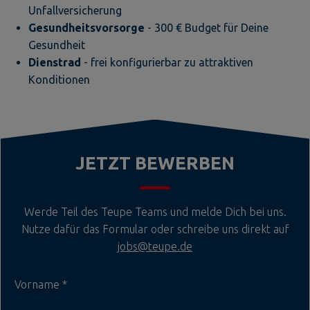
Unfallversicherung
Gesundheitsvorsorge
- 300 € Budget für Deine
Gesundheit
Dienstrad
- frei konfigurierbar zu attraktiven
Konditionen
JETZT BEWERBEN
Werde Teil des Teupe Teams und melde Dich bei uns.
Nutze dafür das Formular oder schreibe uns direkt auf
jobs@teupe.de
Vorname