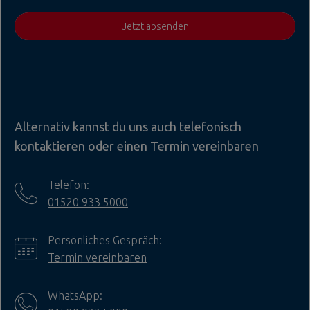
Jetzt absenden
Alternativ kannst du uns auch telefonisch
kontaktieren oder einen Termin vereinbaren
Telefon:
01520 933 5000
Persönliches Gespräch:
Termin vereinbaren
WhatsApp: