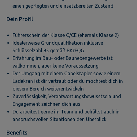
einen gepflegten und einsatzbereiten Zustand
Dein Profil
Führerschein der Klasse C/CE (ehemals Klasse 2)
Idealerweise Grundqualifikation inklusive
Schlüsselzahl 95 gemäß BKrFQG
Erfahrung im Bau- oder Baunebengewerbe ist
willkommen, aber keine Voraussetzung
Der Umgang mit einem Gabelstapler sowie einem
Ladekran ist dir vertraut oder du möchtest dich in
diesem Bereich weiterentwickeln
Zuverlässigkeit, Verantwortungsbewusstsein und
Engagement zeichnen dich aus
Du arbeitest gerne im Team und behältst auch in
anspruchsvollen Situationen den Überblick
Benefits