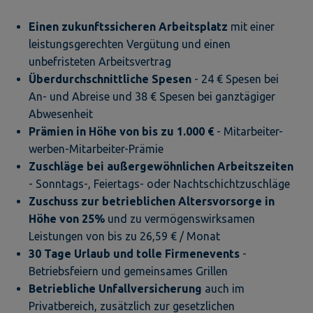
Einen zukunftssicheren Arbeitsplatz
mit einer
leistungsgerechten Vergütung und einen
unbefristeten Arbeitsvertrag
Überdurchschnittliche Spesen
- 24 € Spesen bei
An- und Abreise und 38 € Spesen bei ganztägiger
Abwesenheit
Prämien in Höhe von bis zu 1.000 €
- Mitarbeiter-
werben-Mitarbeiter-Prämie
Zuschläge bei außergewöhnlichen Arbeitszeiten
- Sonntags-, Feiertags- oder Nachtschichtzuschläge
Zuschuss zur betrieblichen Altersvorsorge
in
Höhe von 25%
und zu vermögenswirksamen
Leistungen von bis zu 26,59 € / Monat
30 Tage Urlaub und tolle Firmenevents
-
Betriebsfeiern und gemeinsames Grillen
Betriebliche Unfallversicherung
auch im
Privatbereich, zusätzlich zur gesetzlichen