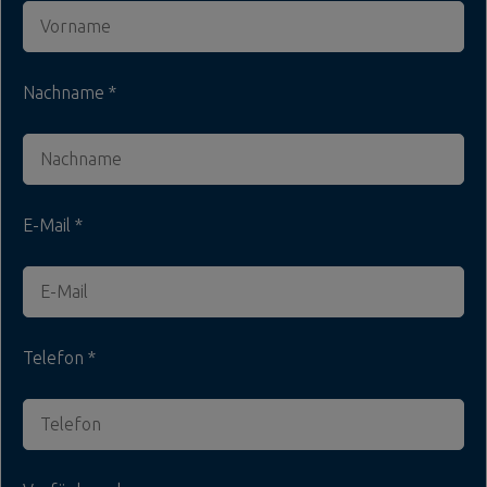
Nachname
E-Mail
Telefon