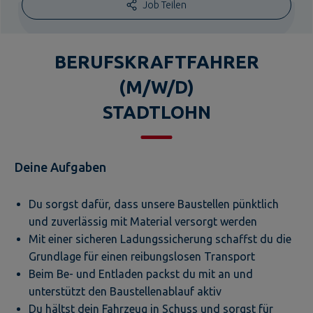
Job Teilen
BERUFSKRAFTFAHRER
(M/W/D)
STADTLOHN
Deine Aufgaben
Du sorgst dafür, dass unsere Baustellen pünktlich
und zuverlässig mit Material versorgt werden
Mit einer sicheren Ladungssicherung schaffst du die
Grundlage für einen reibungslosen Transport
Beim Be- und Entladen packst du mit an und
unterstützt den Baustellenablauf aktiv
Du hältst dein Fahrzeug in Schuss und sorgst für