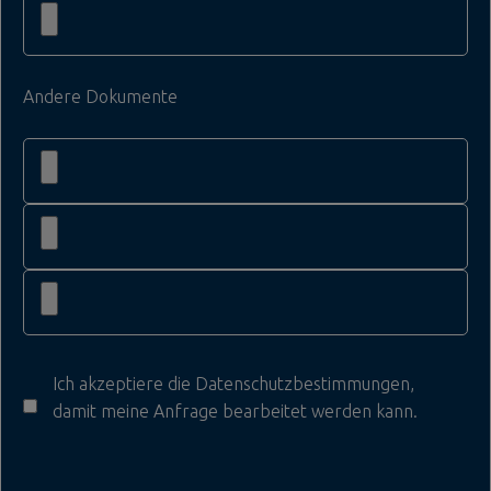
Andere Dokumente
Ich akzeptiere die
Datenschutzbestimmungen
,
damit meine Anfrage bearbeitet werden kann.