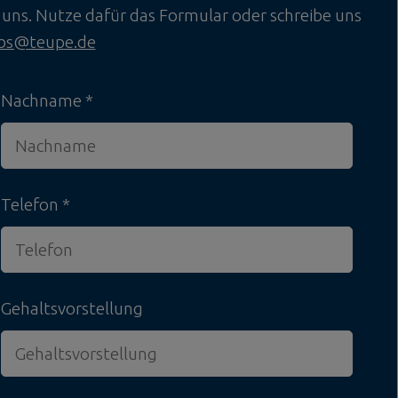
uns. Nutze dafür das Formular oder schreibe uns
obs@teupe.de
Nachname
Telefon
Gehaltsvorstellung