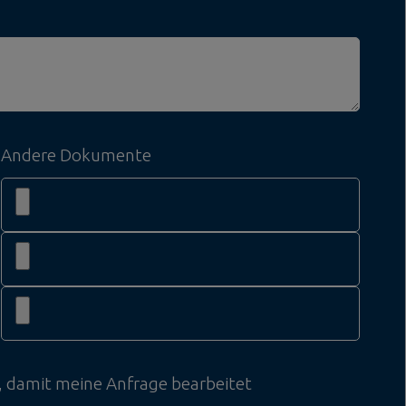
Andere Dokumente
, damit meine Anfrage bearbeitet