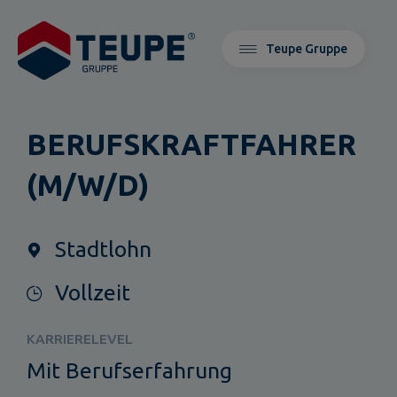
Teupe Gruppe
BERUFSKRAFTFAHRER
(M/W/D)
Stadtlohn
Vollzeit
KARRIERELEVEL
Mit Berufserfahrung