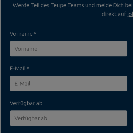
Werde Teil des Teupe Teams und melde Dich bei 
direkt auf
j
Vorname
E-Mail
Verfügbar ab