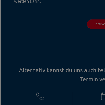
werden kann.
Jetzt 
Alternativ kannst du uns auch te
Termin v