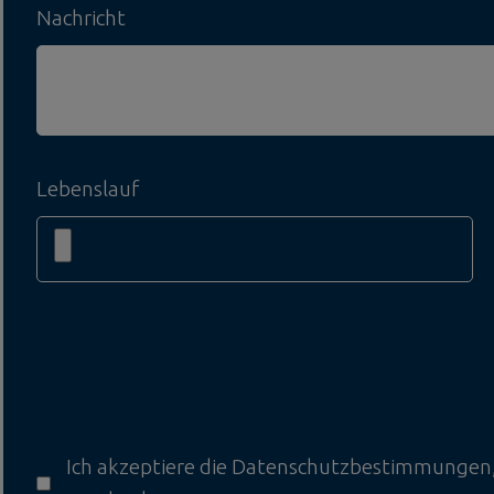
Nachricht
Lebenslauf
Ich akzeptiere die
Datenschutzbestimmungen