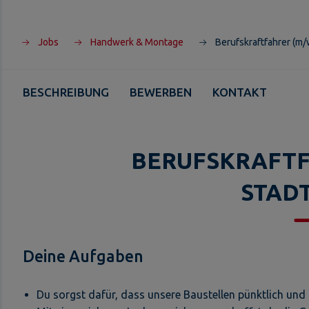
Jobs
Handwerk & Montage
Berufskraftfahrer (m/
BESCHREIBUNG
BEWERBEN
KONTAKT
BERUFSKRAFTF
STAD
Deine Aufgaben
Du sorgst dafür, dass unsere Baustellen pünktlich und