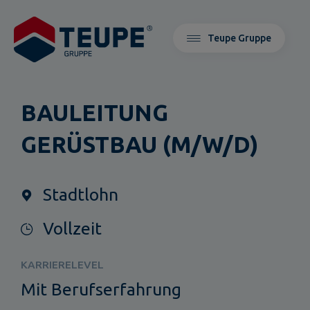
Teupe Gruppe
BAULEITUNG
GERÜSTBAU (M/W/D)
Stadtlohn
Vollzeit
KARRIERELEVEL
Mit Berufserfahrung