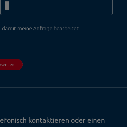
, damit meine Anfrage bearbeitet
absenden
lefonisch kontaktieren oder einen