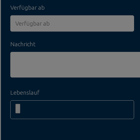
Verfügbar ab
Nachricht
Lebenslauf