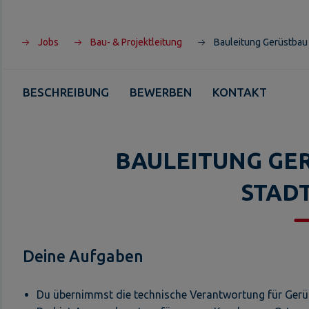
Jobs
Bau- & Projektleitung
Bauleitung Gerüstbau
BESCHREIBUNG
BEWERBEN
KONTAKT
BAULEITUNG GE
STAD
Deine Aufgaben
Du übernimmst die technische Verantwortung für Ger