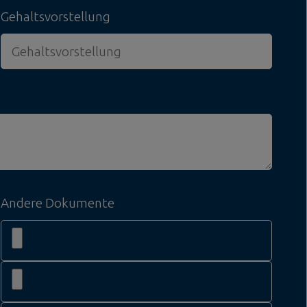
Gehaltsvorstellung
Andere Dokumente