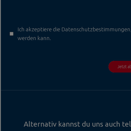
Ich akzeptiere die
Datenschutzbestimmungen
werden kann.
Jetzt 
Alternativ kannst du uns auch te